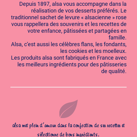
Depuis 1897, alsa vous accompagne dans la
réalisation de vos desserts préférés. Le
traditionnel sachet de levure « alsacienne » rose
vous rappellera des souvenirs et les recettes de
votre enfance, pâtissées et partagées en
famille.
Alsa, c’est aussi les célèbres flans, les fondants,
les cookies et les moelleux.
Les produits alsa sont fabriqués en France avec
les meilleurs ingrédients pour des pâtisseries
de qualité.
alsa met plein d’amour dans la confection de ses recettes et
sélectionne de bons ingrédients.