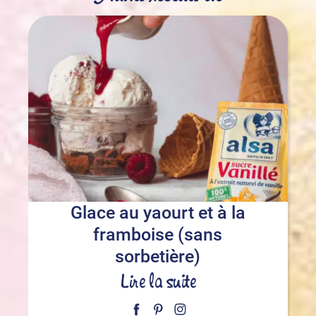
Glace au yaourt et à la
framboise (sans
sorbetière)
Lire la suite