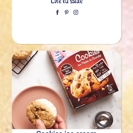
Lire la suite