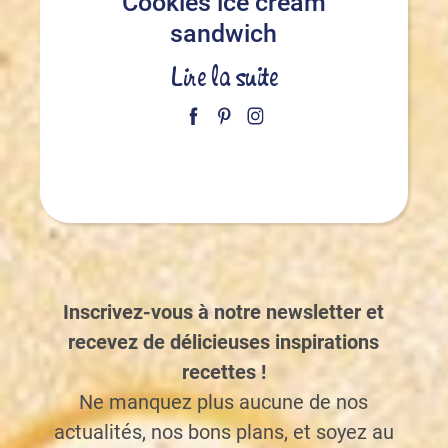
Cookies ice cream
sandwich
Lire la suite
Inscrivez-vous à notre newsletter et
recevez de délicieuses inspirations
recettes !
Ne manquez plus aucune de nos
actualités, nos bons plans, et soyez au