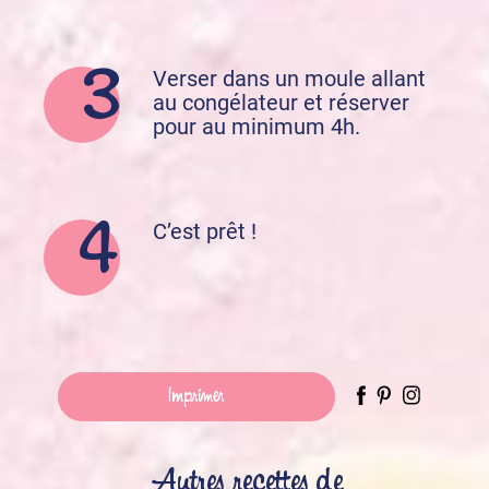
Verser dans un moule allant
au congélateur et réserver
pour au minimum 4h.
C’est prêt !
Imprimer
Autres recettes de