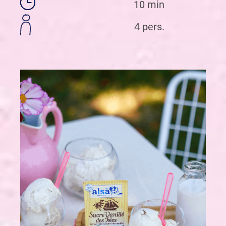
10 min
4 pers.