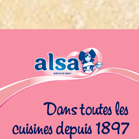
Dans toutes les
cuisines depuis 1897