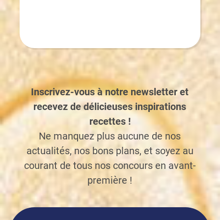
Inscrivez-vous à notre newsletter et
recevez de délicieuses inspirations
recettes !
Ne manquez plus aucune de nos
actualités, nos bons plans, et soyez au
courant de tous nos concours en avant-
première !