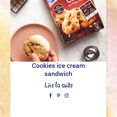
Cookies ice cream
sandwich
Lire la suite