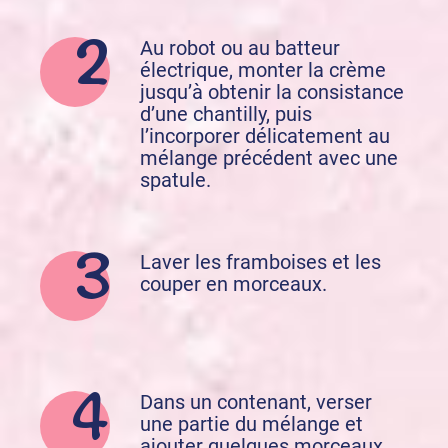
Au robot ou au batteur
électrique, monter la crème
jusqu’à obtenir la consistance
d’une chantilly, puis
l’incorporer délicatement au
mélange précédent avec une
spatule.
Laver les framboises et les
couper en morceaux.
Dans un contenant, verser
une partie du mélange et
ajouter quelques morceaux