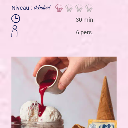
débutant
Niveau :
30 min
6 pers.