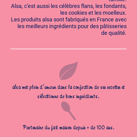
Alsa, c’est aussi les célèbres flans, les fondants,
les cookies et les moelleux.
Les produits alsa sont fabriqués en France avec
les meilleurs ingrédients pour des pâtisseries
de qualité.
alsa met plein d’amour dans la confection de ses recettes et
sélectionne de bons ingrédients.
Partenaire du fait maison depuis + de 100 ans.