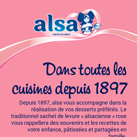
Dans toutes les
cuisines depuis 1897
Depuis 1897, alsa vous accompagne dans la
réalisation de vos desserts préférés. Le
traditionnel sachet de levure « alsacienne » rose
vous rappellera des souvenirs et les recettes de
votre enfance, pâtissées et partagées en
famille.