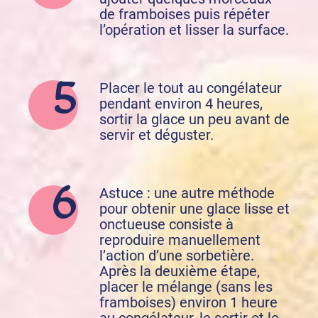
de framboises puis répéter
l’opération et lisser la surface.
Placer le tout au congélateur
pendant environ 4 heures,
sortir la glace un peu avant de
servir et déguster.
Astuce : une autre méthode
pour obtenir une glace lisse et
onctueuse consiste à
reproduire manuellement
l’action d’une sorbetière.
Après la deuxième étape,
placer le mélange (sans les
framboises) environ 1 heure