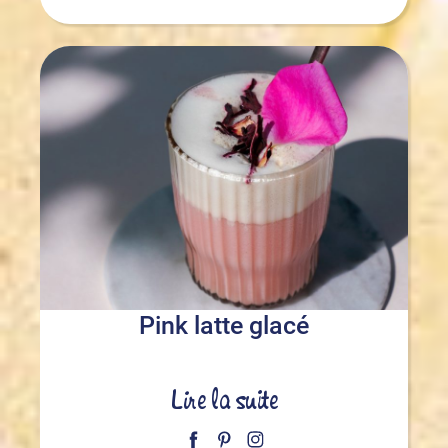
Pink latte glacé
Lire la suite