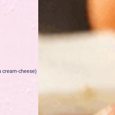
ou cream-cheese)