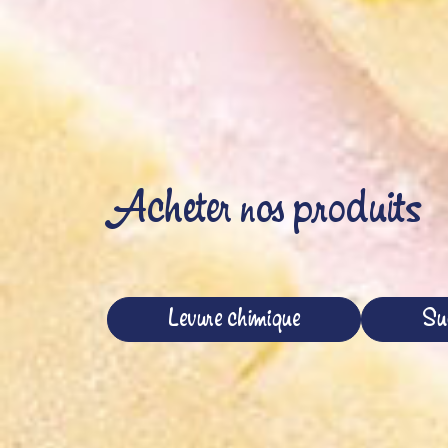
Acheter nos produits
Levure chimique
Suc