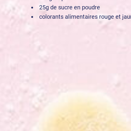
25g de sucre en poudre
colorants alimentaires rouge et ja