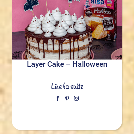
Layer Cake – Halloween
Lire la suite