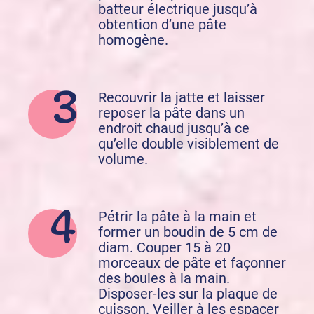
batteur électrique jusqu’à
obtention d’une pâte
homogène.
Recouvrir la jatte et laisser
reposer la pâte dans un
endroit chaud jusqu’à ce
qu’elle double visiblement de
volume.
Pétrir la pâte à la main et
former un boudin de 5 cm de
diam. Couper 15 à 20
morceaux de pâte et façonner
des boules à la main.
Disposer-les sur la plaque de
cuisson. Veiller à les espacer