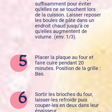
suffisamment pour éviter
qu’elles ne se touchent lors
de la cuisson. Laisser reposer
les boules de pâte dans un
endroit chaud jusqu’à ce
qu’elles augmentent de
volume. (env. 1/3).
Placer la plaque au four et
faire cuire pendant 20
minutes. Position de la grille :
Bas.
Sortir les brioches du four,
laisser-les refroidir puis
couper-les en deux dans leur
épaisseur.