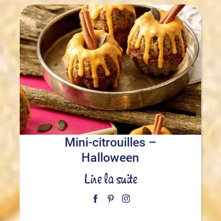
Mini-citrouilles –
Halloween
Lire la suite