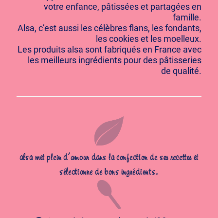
votre enfance, pâtissées et partagées en
famille.
Alsa, c’est aussi les célèbres flans, les fondants,
les cookies et les moelleux.
Les produits alsa sont fabriqués en France avec
les meilleurs ingrédients pour des pâtisseries
de qualité.
alsa met plein d’amour dans la confection de ses recettes et
sélectionne de bons ingrédients.