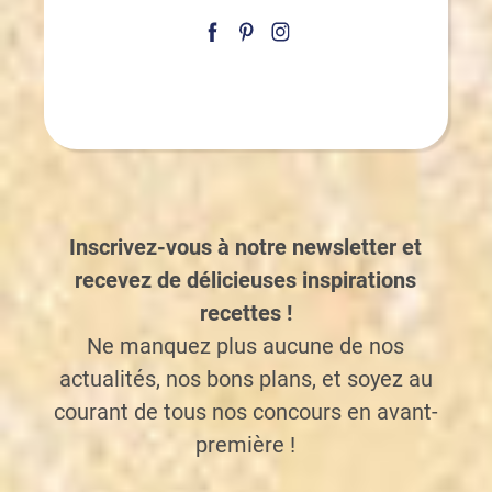
Inscrivez-vous à notre newsletter et
recevez de délicieuses inspirations
recettes !
Ne manquez plus aucune de nos
actualités, nos bons plans, et soyez au
courant de tous nos concours en avant-
première !