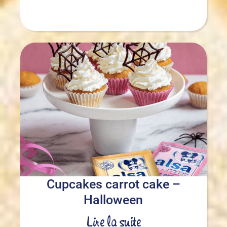
Cupcakes carrot cake –
Halloween
Lire la suite