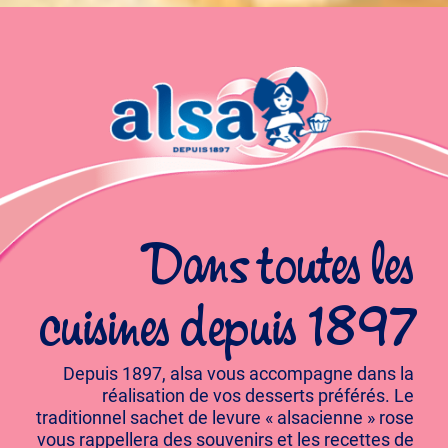
Dans toutes les
cuisines depuis 1897
Depuis 1897, alsa vous accompagne dans la
réalisation de vos desserts préférés. Le
traditionnel sachet de levure « alsacienne » rose
vous rappellera des souvenirs et les recettes de