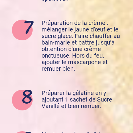
Préparation de la crème :
mélanger le jaune d’œuf et le
sucre glace. Faire chauffer au
bain-marie et battre jusqu’à
obtention d’une crème
onctueuse. Hors du feu,
ajouter le mascarpone et
remuer bien.
Préparer la gélatine en y
ajoutant 1 sachet de Sucre
Vanillé et bien remuer.