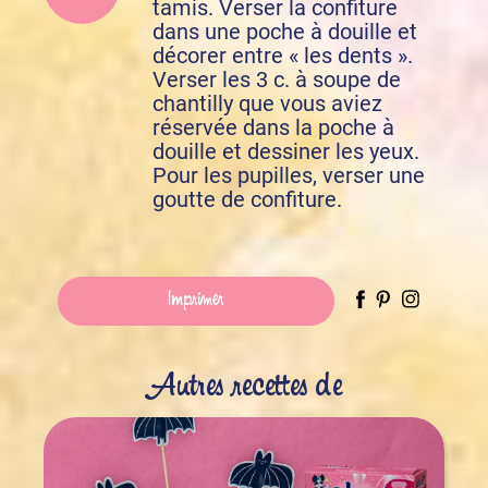
tamis. Verser la confiture
dans une poche à douille et
décorer entre « les dents ».
Verser les 3 c. à soupe de
chantilly que vous aviez
réservée dans la poche à
douille et dessiner les yeux.
Pour les pupilles, verser une
goutte de confiture.
Imprimer
Autres recettes de