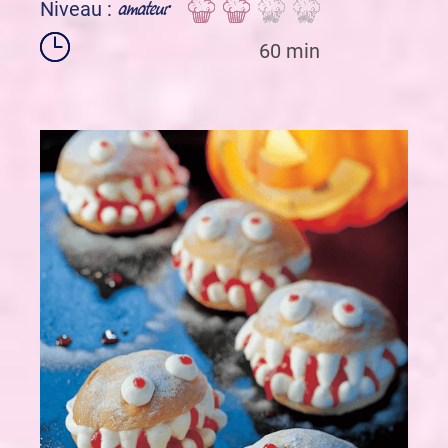
amateur
Niveau :
60 min