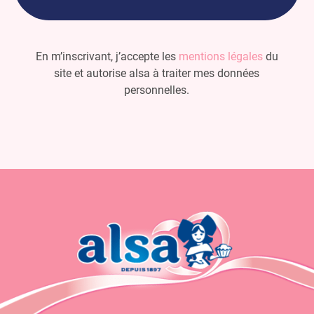
En m’inscrivant, j’accepte les
mentions légales
du
site et autorise alsa à traiter mes données
personnelles.