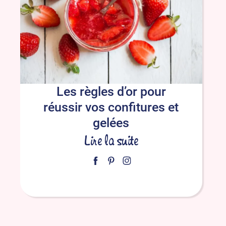
Les règles d’or pour
réussir vos confitures et
gelées
Lire la suite