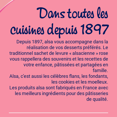
Dans toutes les
cuisines depuis 1897
Depuis 1897, alsa vous accompagne dans la
réalisation de vos desserts préférés. Le
traditionnel sachet de levure « alsacienne » rose
vous rappellera des souvenirs et les recettes de
votre enfance, pâtissées et partagées en
famille.
Alsa, c’est aussi les célèbres flans, les fondants,
les cookies et les moelleux.
Les produits alsa sont fabriqués en France avec
les meilleurs ingrédients pour des pâtisseries
de qualité.