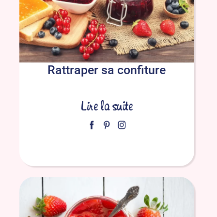
Rattraper sa confiture
Lire la suite