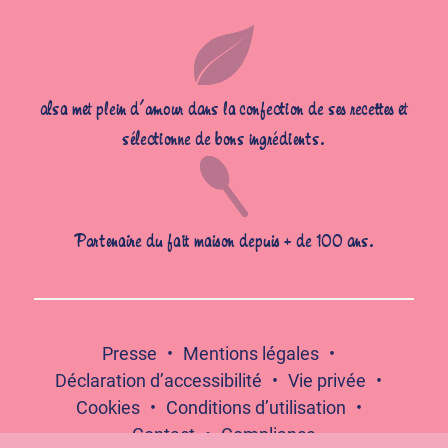
alsa met plein d’amour dans la confection de ses recettes et
sélectionne de bons ingrédients.
Partenaire du fait maison depuis + de 100 ans.
Presse
Mentions légales
Déclaration d’accessibilité
Vie privée
Cookies
Conditions d’utilisation
Contact
Compliance