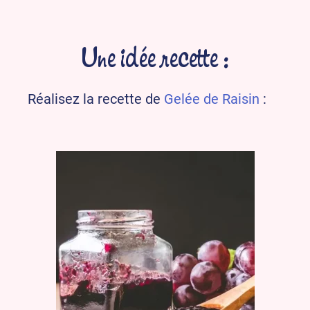
Une idée recette :
Réalisez la recette de
Gelée de Raisin
: