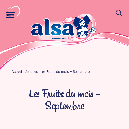
Accueil
|
Astuces
|
Les Fruits du mois – Septembre
Les Fruits du mois –
Septembre