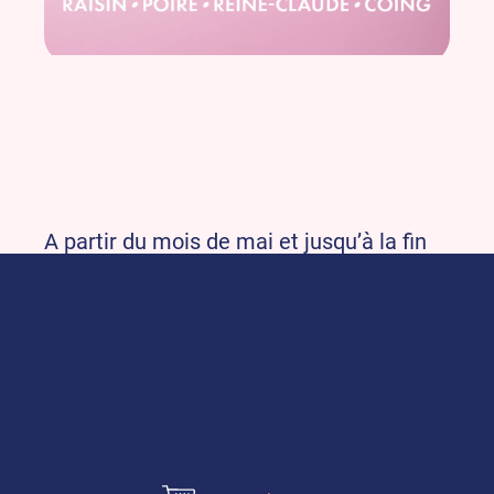
A partir du mois de mai et jusqu’à la fin
de la saison estivale, nous vous
présentons les fruits de saison pour vous
aider dans l’élaboration de vos recettes
du moment.
Un petit rappel :
Pour réaliser des confitures toujours