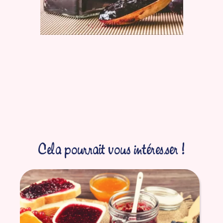
Cela pourrait vous intéresser !