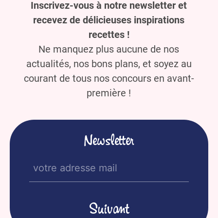
Inscrivez-vous à notre newsletter et
recevez de délicieuses inspirations
recettes !
Ne manquez plus aucune de nos
actualités, nos bons plans, et soyez au
courant de tous nos concours en avant-
première !
Newsletter
E-
mail
(Nécessaire)