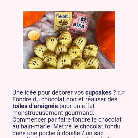
Une idée pour décorer vos
cupcakes
? 👉
Fondre du chocolat noir et réaliser des
toiles d’araignée
pour un effet
monstrueusement gourmand.
Commencer par faire fondre le chocolat
au bain-marie. Mettre le chocolat fondu
dans une poche à douille / un sac