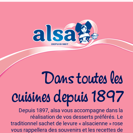
Dans toutes les
cuisines depuis 1897
Depuis 1897, alsa vous accompagne dans la
réalisation de vos desserts préférés. Le
traditionnel sachet de levure « alsacienne » rose
vous rappellera des souvenirs et les recettes de