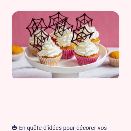
🎃 En quête d’idées pour décorer vos