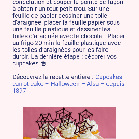
congélation et couper la pointe de façon
à obtenir un tout petit trou. Sur une
feuille de papier dessiner une toile
d’araignée, placer la feuille papier sous
une feuille plastique et dessiner les
toiles d’araignée avec le chocolat. Placer
au frigo 20 min la feuille plastique avec
les toiles d’araignées pour les faire
durcir. La dernière étape : décorer vos
cupcakes 🧁
Découvrez la recette entière :
Cupcakes
carrot cake – Halloween – Alsa – depuis
1897