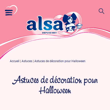
Accueil
|
Astuces
|
Astuces de décoration pour Halloween
Astuces de décoration pour
Halloween