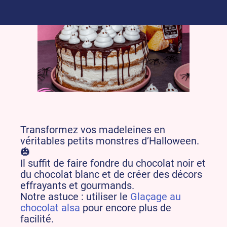
Transformez vos madeleines en
véritables petits monstres d’Halloween.
🎃
Il suffit de faire fondre du chocolat noir et
du chocolat blanc et de créer des décors
effrayants et gourmands.
Notre astuce : utiliser le
Glaçage au
chocolat alsa
pour encore plus de
facilité.