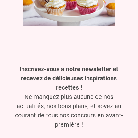
Inscrivez-vous à notre newsletter et
recevez de délicieuses inspirations
recettes !
Ne manquez plus aucune de nos
actualités, nos bons plans, et soyez au
courant de tous nos concours en avant-
première !