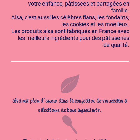
votre enfance, pâtissées et partagées en
famille.
Alsa, c’est aussi les célèbres flans, les fondants,
les cookies et les moelleux.
Les produits alsa sont fabriqués en France avec
les meilleurs ingrédients pour des pâtisseries
de qualité.
alsa met plein d’amour dans la confection de ses recettes et
sélectionne de bons ingrédients.