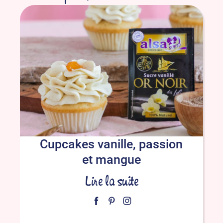
Cupcakes vanille, passion
et mangue
Lire la suite