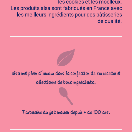
les cookies et les moelleux.
Les produits alsa sont fabriqués en France avec
les meilleurs ingrédients pour des pâtisseries
de qualité.
alsa met plein d’amour dans la confection de ses recettes et
sélectionne de bons ingrédients.
Partenaire du fait maison depuis + de 100 ans.