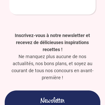
Inscrivez-vous à notre newsletter et
recevez de délicieuses inspirations
recettes !
Ne manquez plus aucune de nos
actualités, nos bons plans, et soyez au
courant de tous nos concours en avant-
première !
Newsletter