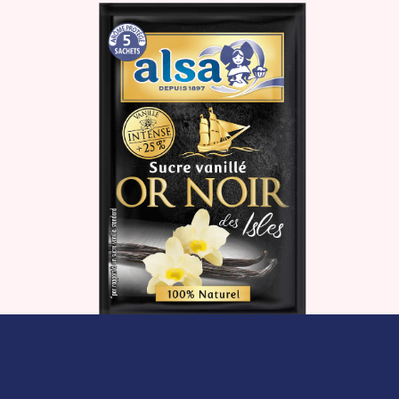
Le produit