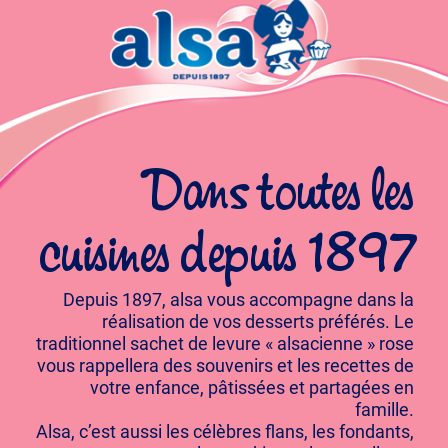
Dans toutes les
cuisines depuis 1897
Depuis 1897, alsa vous accompagne dans la
réalisation de vos desserts préférés. Le
traditionnel sachet de levure « alsacienne » rose
vous rappellera des souvenirs et les recettes de
votre enfance, pâtissées et partagées en
famille.
Alsa, c’est aussi les célèbres flans, les fondants,