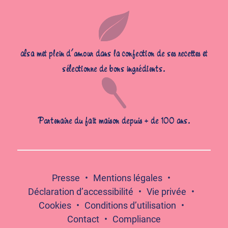
alsa met plein d’amour dans la confection de ses recettes et
sélectionne de bons ingrédients.
Partenaire du fait maison depuis + de 100 ans.
Presse
Mentions légales
Déclaration d’accessibilité
Vie privée
Cookies
Conditions d’utilisation
Contact
Compliance