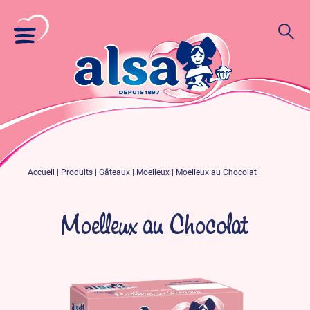
Accueil
|
Produits
|
Gâteaux
|
Moelleux
|
Moelleux au Chocolat
Moelleux au Chocolat