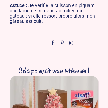
Astuce :
Je vérifie la cuisson en piquant
une lame de couteau au milieu du
gâteau : si elle ressort propre alors mon
gâteau est cuit.
Cela pourrait vous intéresser !