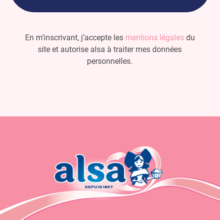
En m’inscrivant, j’accepte les
mentions légales
du
site et autorise alsa à traiter mes données
personnelles.