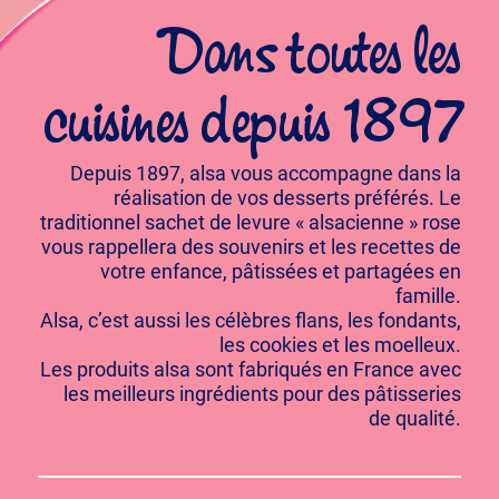
Dans toutes les
cuisines depuis 1897
Depuis 1897, alsa vous accompagne dans la
réalisation de vos desserts préférés. Le
traditionnel sachet de levure « alsacienne » rose
vous rappellera des souvenirs et les recettes de
votre enfance, pâtissées et partagées en
famille.
Alsa, c’est aussi les célèbres flans, les fondants,
les cookies et les moelleux.
Les produits alsa sont fabriqués en France avec
les meilleurs ingrédients pour des pâtisseries
de qualité.