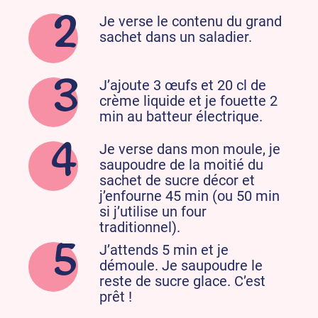
Je verse le contenu du grand
sachet dans un saladier.
J’ajoute 3 œufs et 20 cl de
crème liquide et je fouette 2
min au batteur électrique.
Je verse dans mon moule, je
saupoudre de la moitié du
sachet de sucre décor et
j’enfourne 45 min (ou 50 min
si j’utilise un four
traditionnel).
J’attends 5 min et je
démoule. Je saupoudre le
reste de sucre glace. C’est
prêt !