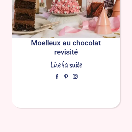
Moelleux au chocolat
revisité
Lire la suite