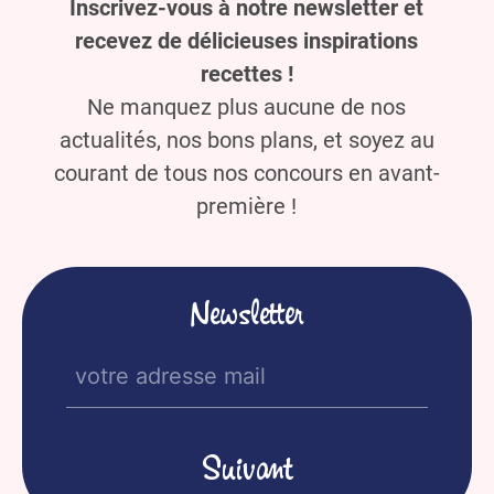
Inscrivez-vous à notre newsletter et
recevez de délicieuses inspirations
recettes !
Ne manquez plus aucune de nos
actualités, nos bons plans, et soyez au
courant de tous nos concours en avant-
première !
Newsletter
E-
mail
(Nécessaire)