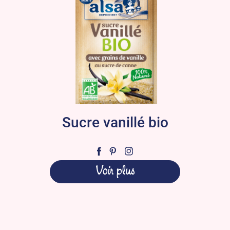
Sucre vanillé bio
Voir plus