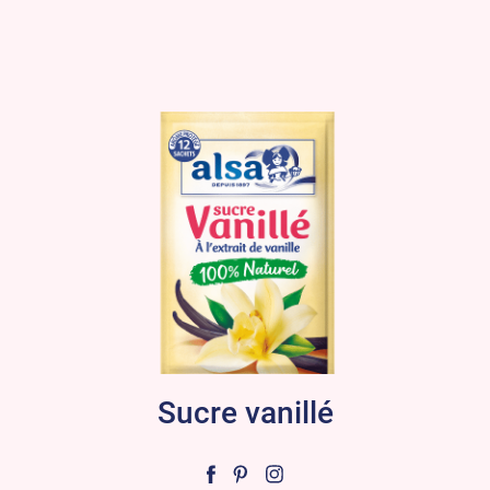
Sucre vanillé