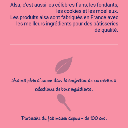
Alsa, c’est aussi les célèbres flans, les fondants,
les cookies et les moelleux.
Les produits alsa sont fabriqués en France avec
les meilleurs ingrédients pour des pâtisseries
de qualité.
alsa met plein d’amour dans la confection de ses recettes et
sélectionne de bons ingrédients.
Partenaire du fait maison depuis + de 100 ans.