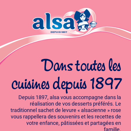
Dans toutes les
cuisines depuis 1897
Depuis 1897, alsa vous accompagne dans la
réalisation de vos desserts préférés. Le
traditionnel sachet de levure « alsacienne » rose
vous rappellera des souvenirs et les recettes de
votre enfance, pâtissées et partagées en
famille.