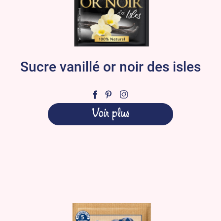
Sucre vanillé or noir des isles
Voir plus