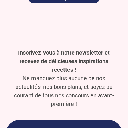
Inscrivez-vous à notre newsletter et
recevez de délicieuses inspirations
recettes !
Ne manquez plus aucune de nos
actualités, nos bons plans, et soyez au
courant de tous nos concours en avant-
première !