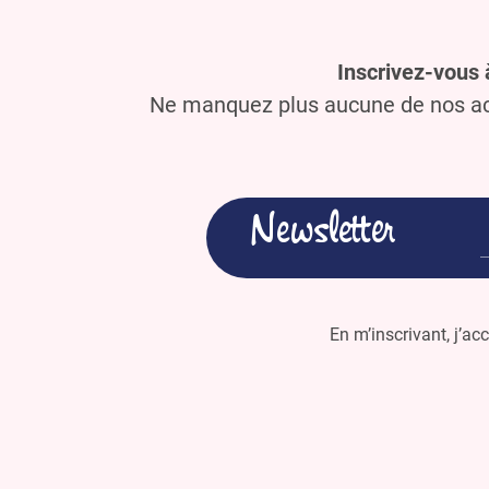
Inscrivez-vous 
Ne manquez plus aucune de nos act
Newsletter
En m’inscrivant, j’ac