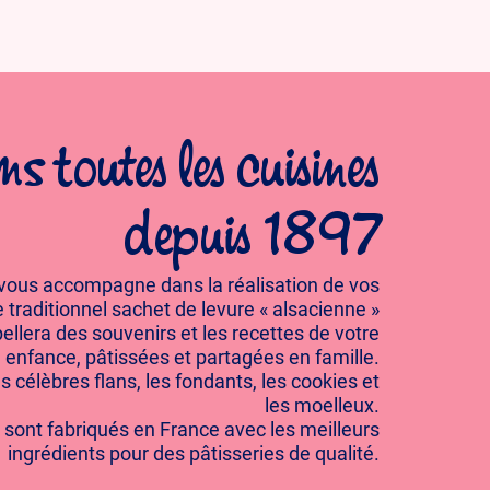
s toutes les cuisines
depuis 1897
 vous accompagne dans la réalisation de vos
 traditionnel sachet de levure « alsacienne »
ellera des souvenirs et les recettes de votre
enfance, pâtissées et partagées en famille.
es célèbres flans, les fondants, les cookies et
les moelleux.
 sont fabriqués en France avec les meilleurs
ingrédients pour des pâtisseries de qualité.