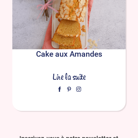
Cake aux Amandes
Lire la suite