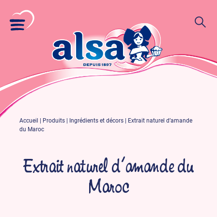
Accueil
|
Produits
|
Ingrédients et décors
|
Extrait naturel d’amande
du Maroc
Extrait naturel d’amande du
Maroc