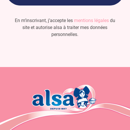
En m’inscrivant, j’accepte les
mentions légales
du
site et autorise alsa à traiter mes données
personnelles.