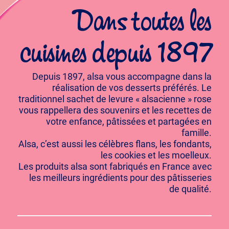
Dans toutes les
cuisines depuis 1897
Depuis 1897, alsa vous accompagne dans la
réalisation de vos desserts préférés. Le
traditionnel sachet de levure « alsacienne » rose
vous rappellera des souvenirs et les recettes de
votre enfance, pâtissées et partagées en
famille.
Alsa, c’est aussi les célèbres flans, les fondants,
les cookies et les moelleux.
Les produits alsa sont fabriqués en France avec
les meilleurs ingrédients pour des pâtisseries
de qualité.