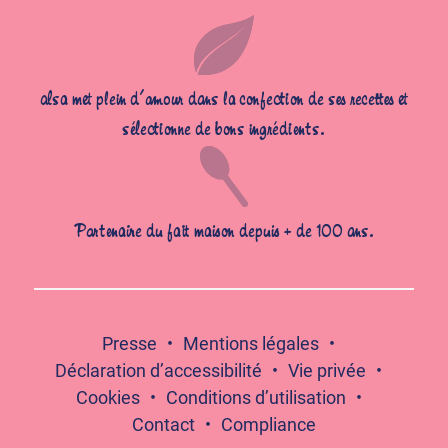
alsa met plein d’amour dans la confection de ses recettes et
sélectionne de bons ingrédients.
Partenaire du fait maison depuis + de 100 ans.
Presse
Mentions légales
Déclaration d’accessibilité
Vie privée
Cookies
Conditions d’utilisation
Contact
Compliance