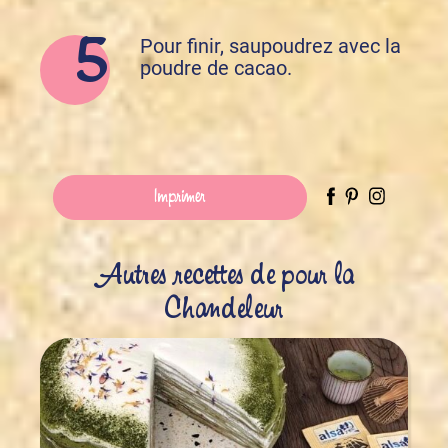
Pour finir, saupoudrez avec la
poudre de cacao.
Imprimer
Autres recettes de pour la
Chandeleur