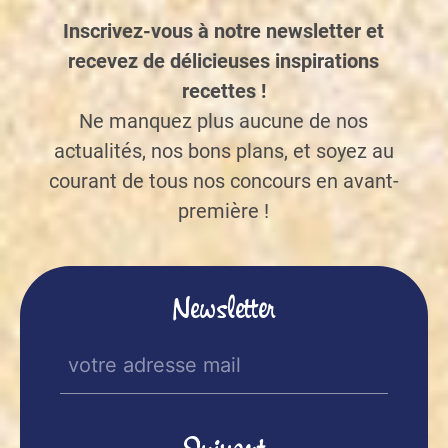
Inscrivez-vous à notre newsletter et
recevez de délicieuses inspirations
recettes !
Ne manquez plus aucune de nos
actualités, nos bons plans, et soyez au
courant de tous nos concours en avant-
première !
Newsletter
E-
mail
(Nécessaire)