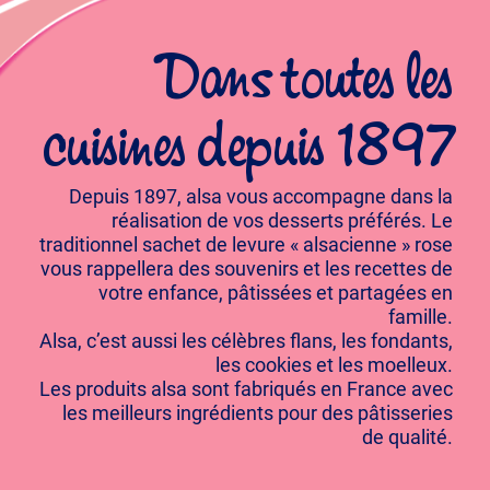
Dans toutes les
cuisines depuis 1897
Depuis 1897, alsa vous accompagne dans la
réalisation de vos desserts préférés. Le
traditionnel sachet de levure « alsacienne » rose
vous rappellera des souvenirs et les recettes de
votre enfance, pâtissées et partagées en
famille.
Alsa, c’est aussi les célèbres flans, les fondants,
les cookies et les moelleux.
Les produits alsa sont fabriqués en France avec
les meilleurs ingrédients pour des pâtisseries
de qualité.