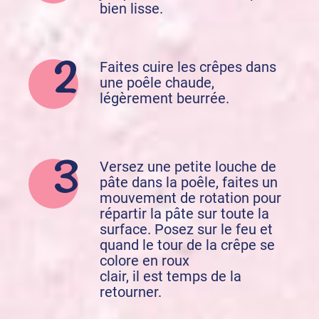
bien lisse.
Faites cuire les crêpes dans
une poêle chaude,
légèrement beurrée.
Versez une petite louche de
pâte dans la poêle, faites un
mouvement de rotation pour
répartir la pâte sur toute la
surface. Posez sur le feu et
quand le tour de la crêpe se
colore en roux
clair, il est temps de la
retourner.