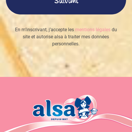
En m’inscrivant, j’accepte les
mentions légales
du
site et autorise alsa à traiter mes données
personnelles.