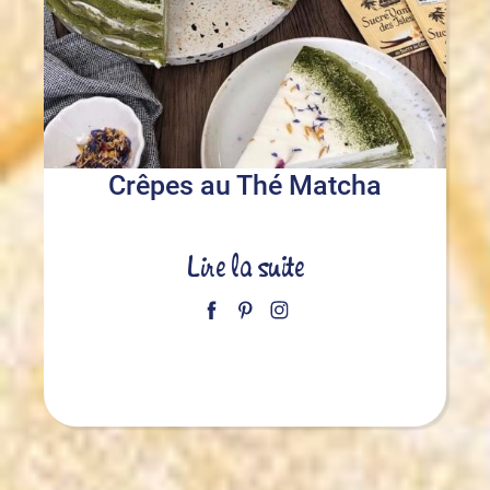
Crêpes au Thé Matcha
Lire la suite