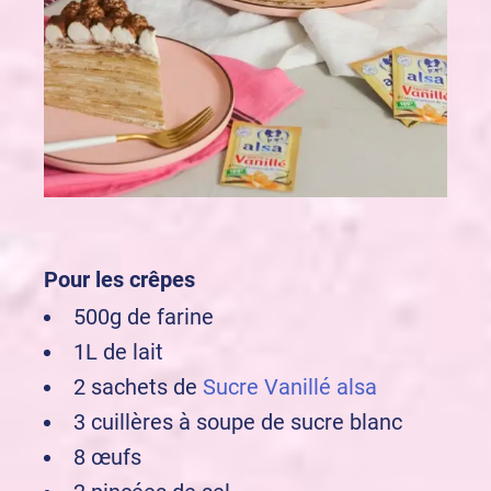
Pour les crêpes
500g de farine
1L de lait
2 sachets de
Sucre Vanillé alsa
3 cuillères à soupe de sucre blanc
8 œufs