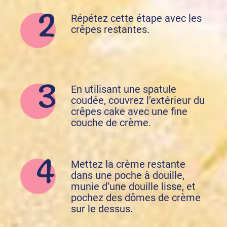
Répétez cette étape avec les
crêpes restantes.
En utilisant une spatule
coudée, couvrez l’extérieur du
crêpes cake avec une fine
couche de crème.
Mettez la crème restante
dans une poche à douille,
munie d’une douille lisse, et
pochez des dômes de crème
sur le dessus.