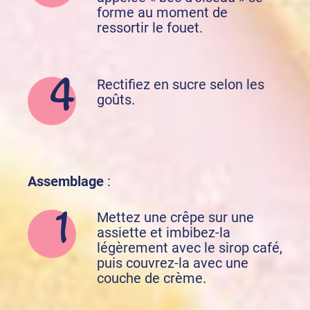
forme au moment de
ressortir le fouet.
Rectifiez en sucre selon les
goûts.
Assemblage
:
Mettez une crêpe sur une
assiette et imbibez-la
légèrement avec le sirop café,
puis couvrez-la avec une
couche de crème.