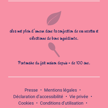
alsa met plein d’amour dans la confection de ses recettes et
sélectionne de bons ingrédients.
Partenaire du fait maison depuis + de 100 ans.
Presse
Mentions légales
Déclaration d’accessibilité
Vie privée
Cookies
Conditions d’utilisation