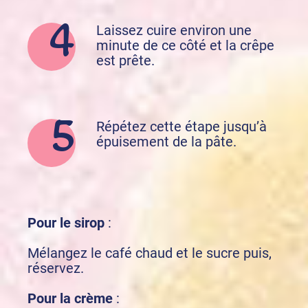
Laissez cuire environ une
minute de ce côté et la crêpe
est prête.
Répétez cette étape jusqu’à
épuisement de la pâte.
Pour le sirop
:
Mélangez le café chaud et le sucre puis,
réservez.
Pour la crème
: