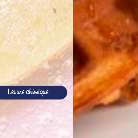
Levure chimique