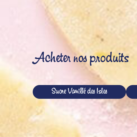
Acheter nos produits
Sucre Vanillé des Isles