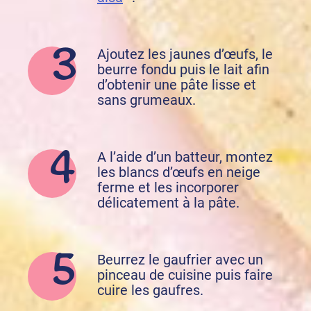
Ajoutez les jaunes d’œufs, le
beurre fondu puis le lait afin
d’obtenir une pâte lisse et
sans grumeaux.
A l’aide d’un batteur, montez
les blancs d’œufs en neige
ferme et les incorporer
délicatement à la pâte.
Beurrez le gaufrier avec un
pinceau de cuisine puis faire
cuire les gaufres.