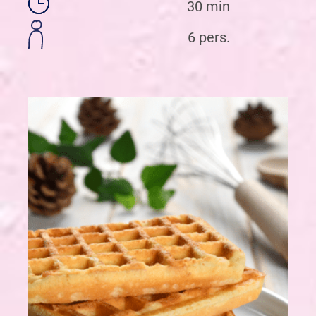
30 min
6 pers.