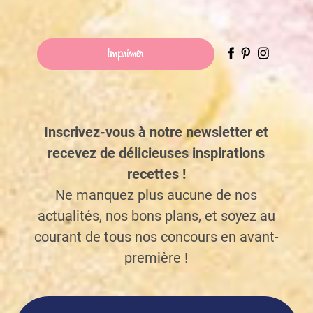
Imprimer
Inscrivez-vous à notre newsletter et
recevez de délicieuses inspirations
recettes !
Ne manquez plus aucune de nos
actualités, nos bons plans, et soyez au
courant de tous nos concours en avant-
première !