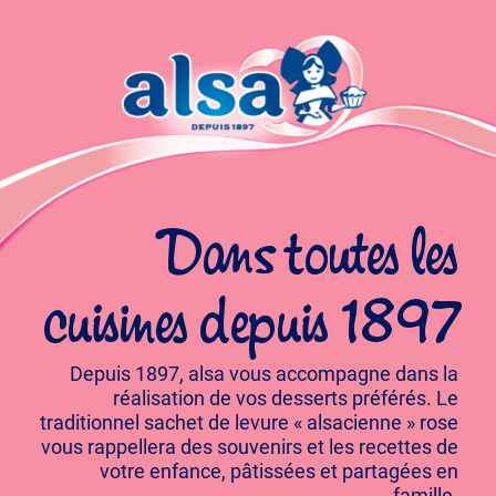
Dans toutes les
cuisines depuis 1897
Depuis 1897, alsa vous accompagne dans la
réalisation de vos desserts préférés. Le
traditionnel sachet de levure « alsacienne » rose
vous rappellera des souvenirs et les recettes de
votre enfance, pâtissées et partagées en
famille.