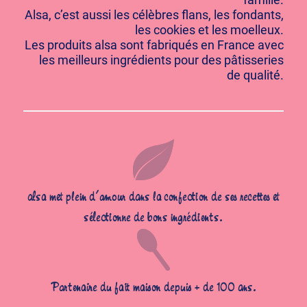
Alsa, c’est aussi les célèbres flans, les fondants,
les cookies et les moelleux.
Les produits alsa sont fabriqués en France avec
les meilleurs ingrédients pour des pâtisseries
de qualité.
alsa met plein d’amour dans la confection de ses recettes et
sélectionne de bons ingrédients.
Partenaire du fait maison depuis + de 100 ans.