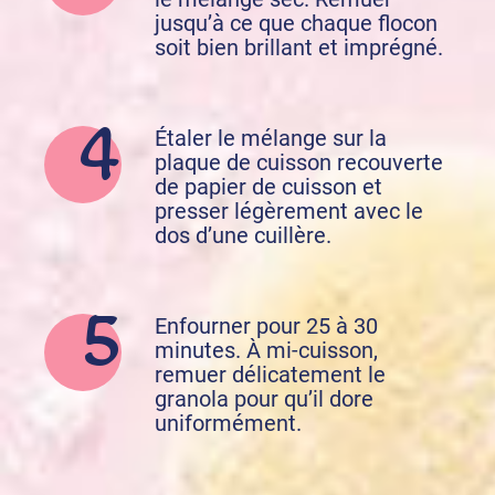
jusqu’à ce que chaque flocon
soit bien brillant et imprégné.
Étaler le mélange sur la
plaque de cuisson recouverte
de papier de cuisson et
presser légèrement avec le
dos d’une cuillère.
Enfourner pour 25 à 30
minutes. À mi-cuisson,
remuer délicatement le
granola pour qu’il dore
uniformément.