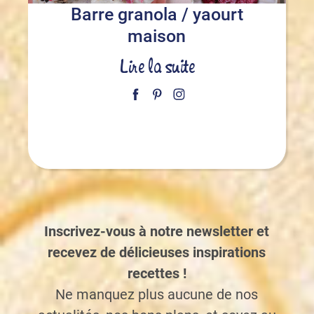
Barre granola / yaourt
maison
Lire la suite
Inscrivez-vous à notre newsletter et
recevez de délicieuses inspirations
recettes !
Ne manquez plus aucune de nos