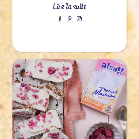
Lire la suite