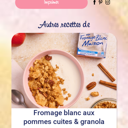
Imprimer
Autres recettes de
Fromage blanc aux
pommes cuites & granola