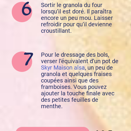
Sortir le granola du four
lorsqu’il est doré. Il paraîtra
encore un peu mou. Laisser
refroidir pour qu’il devienne
croustillant.
Pour le dressage des bols,
verser l’équivalent d’un pot de
Skyr Maison alsa
, un peu de
granola et quelques fraises
coupées ainsi que des
framboises. Vous pouvez
ajouter la touche finale avec
des petites feuilles de
menthe.