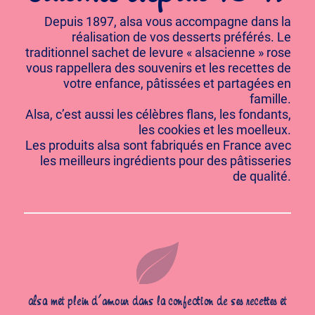
Depuis 1897, alsa vous accompagne dans la
réalisation de vos desserts préférés. Le
traditionnel sachet de levure « alsacienne » rose
vous rappellera des souvenirs et les recettes de
votre enfance, pâtissées et partagées en
famille.
Alsa, c’est aussi les célèbres flans, les fondants,
les cookies et les moelleux.
Les produits alsa sont fabriqués en France avec
les meilleurs ingrédients pour des pâtisseries
de qualité.
alsa met plein d’amour dans la confection de ses recettes et