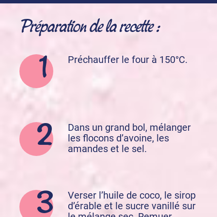
Préparation de la recette :
Préchauffer le four à 150°C.
Dans un grand bol, mélanger
les flocons d’avoine, les
amandes et le sel.
Verser l’huile de coco, le sirop
d’érable et le sucre vanillé sur
le mélange sec. Remuer