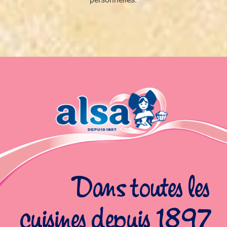
Dans toutes les
cuisines depuis 1897