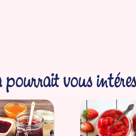
 pourrait vous intéres