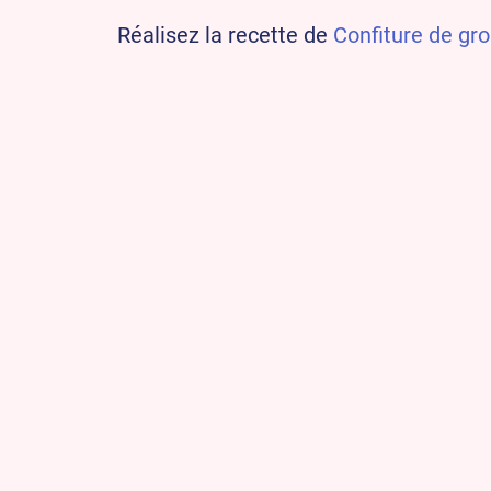
Réalisez la recette de
Confiture de gro