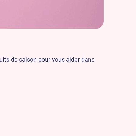
ruits de saison pour vous aider dans