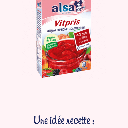
Une idée recette :