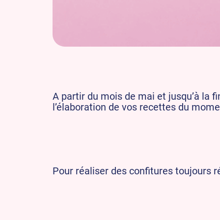
A partir du mois de mai et jusqu’à la f
l’élaboration de vos recettes du mome
Pour réaliser des confitures toujours r