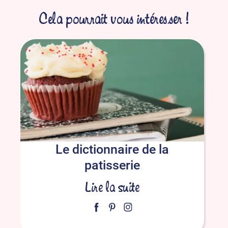
Cela pourrait vous intéresser !
Le dictionnaire de la
patisserie
Lire la suite