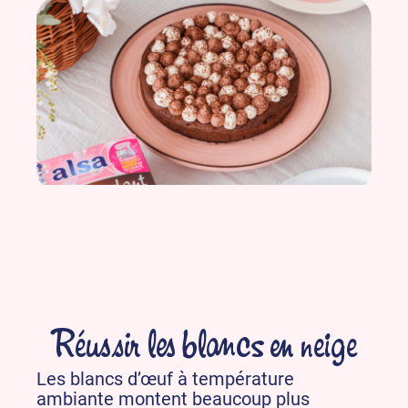
Réussir les blancs en neige
Les blancs d’œuf à température
ambiante montent beaucoup plus