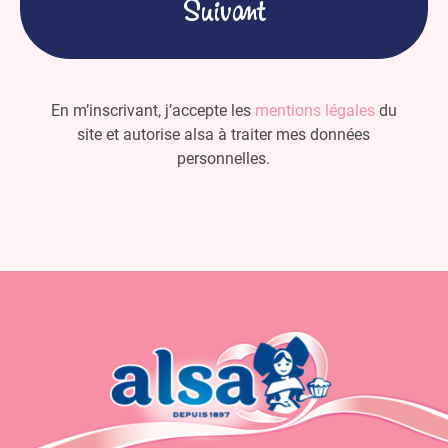
En m’inscrivant, j’accepte les
mentions légales
du
site et autorise alsa à traiter mes données
personnelles.