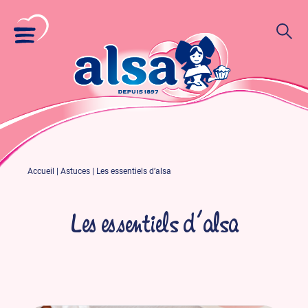
Accueil
|
Astuces
|
Les essentiels d’alsa
Les essentiels d’alsa