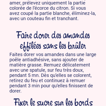
amer, prélevez uniquement la partie
colorée de l’écorce du citron. Si vous
avez coupé la partie blanche, éliminez-la,
avec un couteau fin et tranchant.
Faire dorer des amandes
effilées sans les brûler
Faites dorer vos amandes dans une large
poêle antiadhésive, sans ajouter de
matière grasse. Remuez délicatement
avec une spatule, sur feu très doux,
pendant 5 mn. Dès qu’elles se colorent,
retirez du feu et continuez à remuer
pendant 3 min pour qu’elles finissent de
dorer.
Fixer le sucre sur les bords