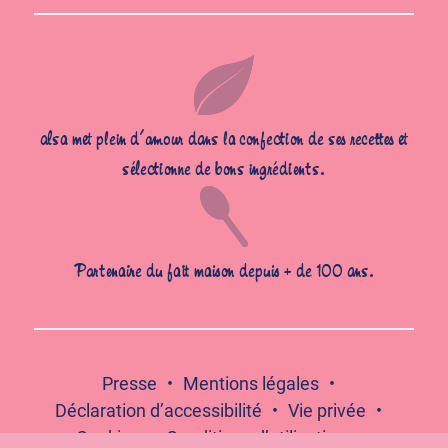
alsa met plein d’amour dans la confection de ses recettes et
sélectionne de bons ingrédients.
Partenaire du fait maison depuis + de 100 ans.
Presse
Mentions légales
Déclaration d’accessibilité
Vie privée
Cookies
Conditions d’utilisation