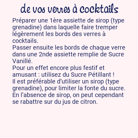
de vos verres à cocktails
Préparer une 1ère assiette de sirop (type
grenadine) dans laquelle faire tremper
légèrement les bords des verres à
cocktails.
Passer ensuite les bords de chaque verre
dans une 2nde assiette remplie de Sucre
Vanillé.
Pour un effet encore plus festif et
amusant : utilisez du Sucre Pétillant !
Il est préférable d’utiliser un sirop (type
grenadine), pour limiter la fonte du sucre.
En l’absence de sirop, on peut cependant
se rabattre sur du jus de citron.