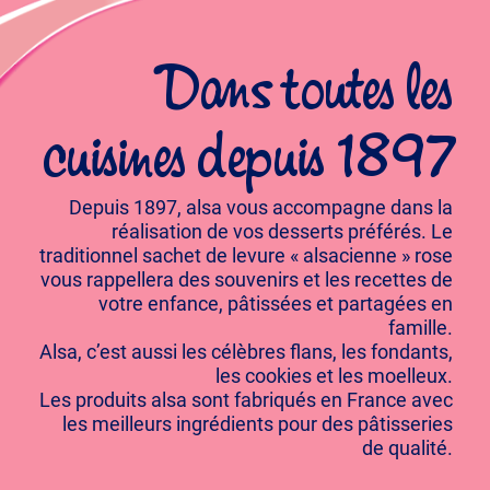
Dans toutes les
cuisines depuis 1897
Depuis 1897, alsa vous accompagne dans la
réalisation de vos desserts préférés. Le
traditionnel sachet de levure « alsacienne » rose
vous rappellera des souvenirs et les recettes de
votre enfance, pâtissées et partagées en
famille.
Alsa, c’est aussi les célèbres flans, les fondants,
les cookies et les moelleux.
Les produits alsa sont fabriqués en France avec
les meilleurs ingrédients pour des pâtisseries
de qualité.