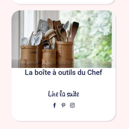
La boîte à outils du Chef
Lire la suite