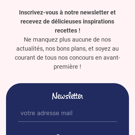
Inscrivez-vous à notre newsletter et
recevez de délicieuses inspirations
recettes !
Ne manquez plus aucune de nos
actualités, nos bons plans, et soyez au
courant de tous nos concours en avant-
première !
Newsletter
E-
mail
(Nécessaire)