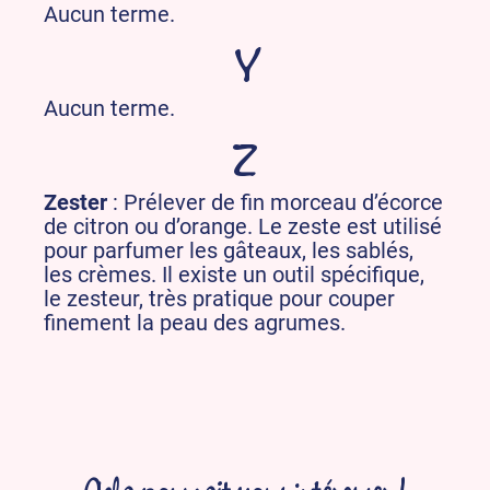
Aucun terme.
Y
Aucun terme.
Z
Zester
: Prélever de fin morceau d’écorce
de citron ou d’orange. Le zeste est utilisé
pour parfumer les gâteaux, les sablés,
les crèmes. Il existe un outil spécifique,
le zesteur, très pratique pour couper
finement la peau des agrumes.