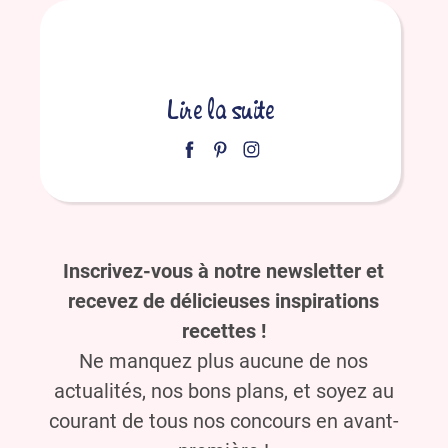
Lire la suite
Inscrivez-vous à notre newsletter et
recevez de délicieuses inspirations
recettes !
Ne manquez plus aucune de nos
actualités, nos bons plans, et soyez au
courant de tous nos concours en avant-