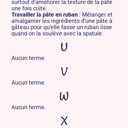
surtout d’améliorer la texture de la pâte
une fois cuite.
Travailler la pâte en ruban
: Mélanger et
amalgamer les ingrédients d’une pâte à
gâteau pour qu’elle fasse un ruban lisse
quand on la soulève avec la spatule.
U
Aucun terme.
V
Aucun terme.
W
Aucun terme.
X