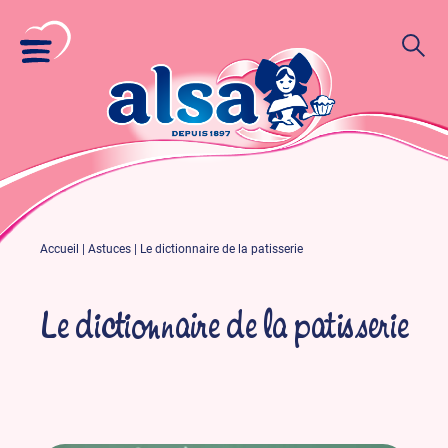
Accueil
|
Astuces
|
Le dictionnaire de la patisserie
Le dictionnaire de la patisserie