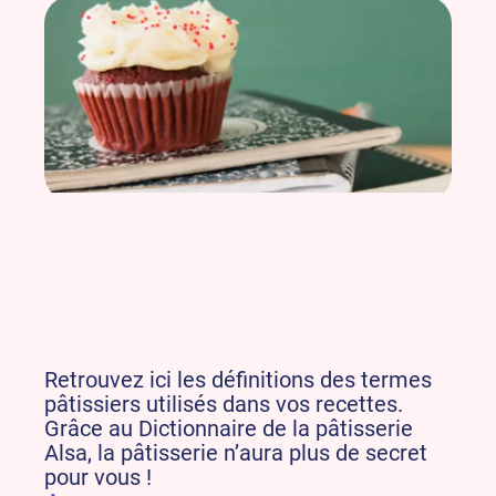
Retrouvez ici les définitions des termes
pâtissiers utilisés dans vos recettes.
Grâce au Dictionnaire de la pâtisserie
Alsa, la pâtisserie n’aura plus de secret
pour vous !