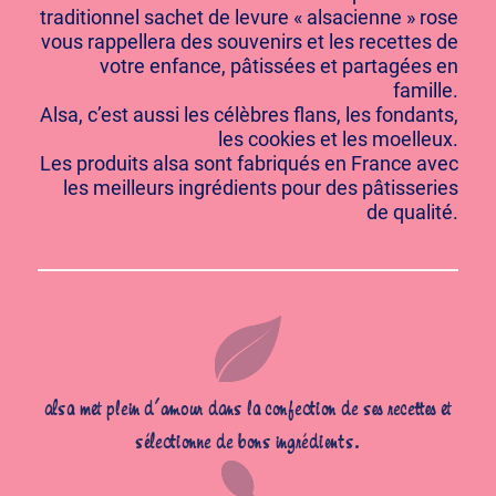
traditionnel sachet de levure « alsacienne » rose
vous rappellera des souvenirs et les recettes de
votre enfance, pâtissées et partagées en
famille.
Alsa, c’est aussi les célèbres flans, les fondants,
les cookies et les moelleux.
Les produits alsa sont fabriqués en France avec
les meilleurs ingrédients pour des pâtisseries
de qualité.
alsa met plein d’amour dans la confection de ses recettes et
sélectionne de bons ingrédients.