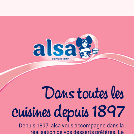
Dans toutes les
cuisines depuis 1897
Depuis 1897, alsa vous accompagne dans la
réalisation de vos desserts préférés. Le