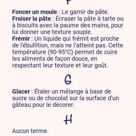
F
Foncer un moule
: Le garnir de pâte.
Fraiser la pâte
: Écraser la pâte à tarte ou
à biscuits avec la paume des mains, pour
lui donner une texture souple.
Frémir
: Un liquide qui frémit est proche
de l’ébullition, mais ne l’atteint pas. Cette
température (90-95°C) permet de cuire
les aliments de façon douce, en
respectant leur texture et leur goût.
G
Glacer
: Étaler un mélange à base de
sucre ou de chocolat sur la surface d’un
gâteau pour le décorer.
H
Aucun terme.