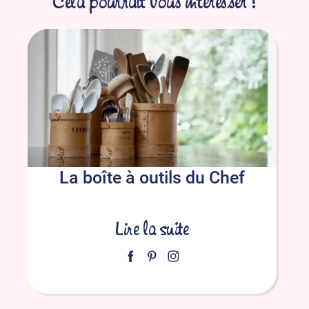
Cela pourrait vous intéresser !
La boîte à outils du Chef
Lire la suite