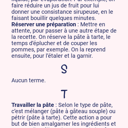
faire réduire un jus de fruit pour lui
donner une consistance sirupeuse, en le
faisant bouillir quelques minutes.
Réserver une préparation
: Mettre en
attente, pour passer à une autre étape de
la recette. On réserve la pâte à tarte, le
temps d’éplucher et de couper les
pommes, par exemple. On la reprend
ensuite, pour l’étaler et la garnir.
S
Aucun terme.
T
Travailler la pâte
: Selon le type de pâte,
c’est mélanger (pâte à gâteau souple) ou
pétrir (pâte à tarte). Cette action a pour
but de bien amalgamer les ingrédients et