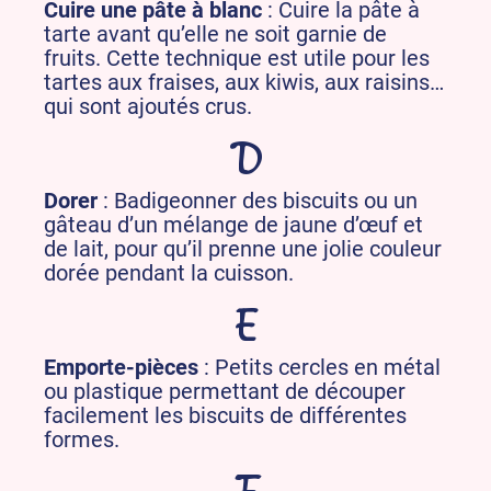
Cuire une pâte à blanc
: Cuire la pâte à
tarte avant qu’elle ne soit garnie de
fruits. Cette technique est utile pour les
tartes aux fraises, aux kiwis, aux raisins…
qui sont ajoutés crus.
D
Dorer
: Badigeonner des biscuits ou un
gâteau d’un mélange de jaune d’œuf et
de lait, pour qu’il prenne une jolie couleur
dorée pendant la cuisson.
E
Emporte-pièces
: Petits cercles en métal
ou plastique permettant de découper
facilement les biscuits de différentes
formes.