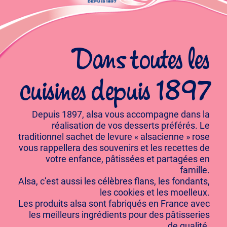
Dans toutes les
cuisines depuis 1897
Depuis 1897, alsa vous accompagne dans la
réalisation de vos desserts préférés. Le
traditionnel sachet de levure « alsacienne » rose
vous rappellera des souvenirs et les recettes de
votre enfance, pâtissées et partagées en
famille.
Alsa, c’est aussi les célèbres flans, les fondants,
les cookies et les moelleux.
Les produits alsa sont fabriqués en France avec
les meilleurs ingrédients pour des pâtisseries
de qualité.