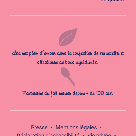
alsa met plein d’amour dans la confection de ses recettes et
sélectionne de bons ingrédients.
Partenaire du fait maison depuis + de 100 ans.
Presse
Mentions légales
Déclaration d’accessibilité
Vie privée