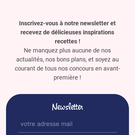
Inscrivez-vous à notre newsletter et
recevez de délicieuses inspirations
recettes !
Ne manquez plus aucune de nos
actualités, nos bons plans, et soyez au
courant de tous nos concours en avant-
première !
Newsletter
E-
mail