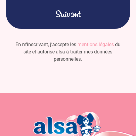
(Nécessaire)
En m’inscrivant, j’accepte les
mentions légales
du
site et autorise alsa à traiter mes données
personnelles.