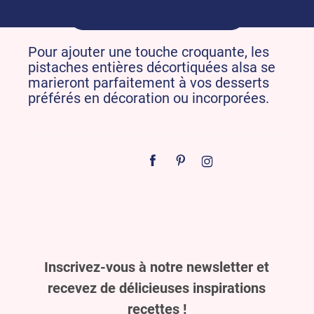
Où acheter
Pour ajouter une touche croquante, les
pistaches entières décortiquées alsa se
marieront parfaitement à vos desserts
préférés en décoration ou incorporées.
Inscrivez-vous à notre newsletter et
recevez de délicieuses inspirations
recettes !