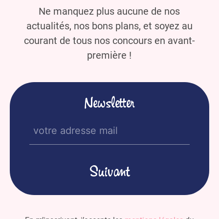
Ne manquez plus aucune de nos
actualités, nos bons plans, et soyez au
courant de tous nos concours en avant-
première !
Newsletter
E-
mail
(Nécessaire)