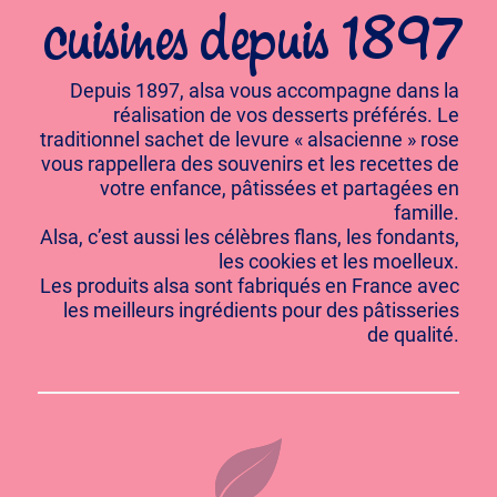
cuisines depuis 1897
Depuis 1897, alsa vous accompagne dans la
réalisation de vos desserts préférés. Le
traditionnel sachet de levure « alsacienne » rose
vous rappellera des souvenirs et les recettes de
votre enfance, pâtissées et partagées en
famille.
Alsa, c’est aussi les célèbres flans, les fondants,
les cookies et les moelleux.
Les produits alsa sont fabriqués en France avec
les meilleurs ingrédients pour des pâtisseries
de qualité.