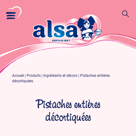
Accueil
|
Produits
|
Ingrédients et décors
|
Pistaches entières
décortiquées
Pistaches entières
décortiquées