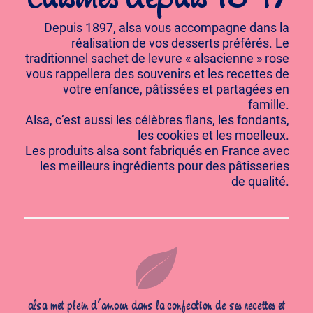
Depuis 1897, alsa vous accompagne dans la
réalisation de vos desserts préférés. Le
traditionnel sachet de levure « alsacienne » rose
vous rappellera des souvenirs et les recettes de
votre enfance, pâtissées et partagées en
famille.
Alsa, c’est aussi les célèbres flans, les fondants,
les cookies et les moelleux.
Les produits alsa sont fabriqués en France avec
les meilleurs ingrédients pour des pâtisseries
de qualité.
alsa met plein d’amour dans la confection de ses recettes et