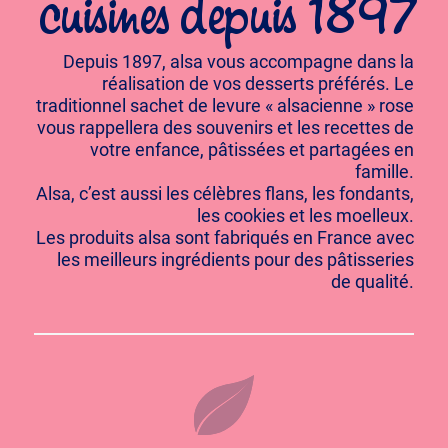
cuisines depuis 1897
Depuis 1897, alsa vous accompagne dans la
réalisation de vos desserts préférés. Le
traditionnel sachet de levure « alsacienne » rose
vous rappellera des souvenirs et les recettes de
votre enfance, pâtissées et partagées en
famille.
Alsa, c’est aussi les célèbres flans, les fondants,
les cookies et les moelleux.
Les produits alsa sont fabriqués en France avec
les meilleurs ingrédients pour des pâtisseries
de qualité.