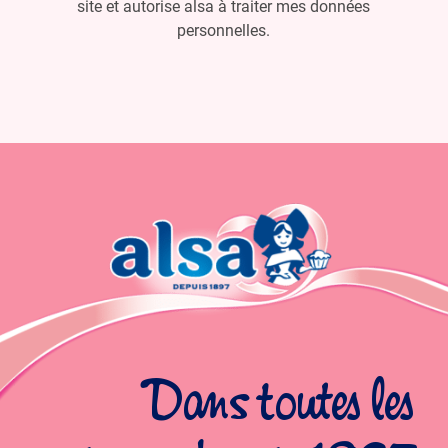
site et autorise alsa à traiter mes données
personnelles.
Dans toutes les