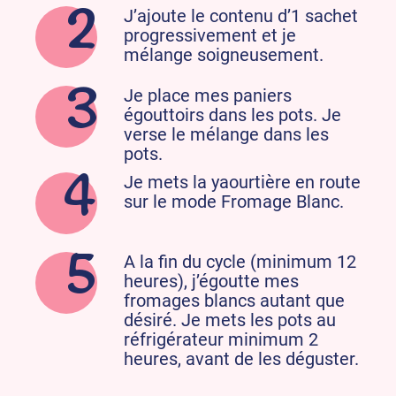
J’ajoute le contenu d’1 sachet
progressivement et je
mélange soigneusement.
Je place mes paniers
égouttoirs dans les pots. Je
verse le mélange dans les
pots.
Je mets la yaourtière en route
sur le mode Fromage Blanc.
A la fin du cycle (minimum 12
heures), j’égoutte mes
fromages blancs autant que
désiré. Je mets les pots au
réfrigérateur minimum 2
heures, avant de les déguster.