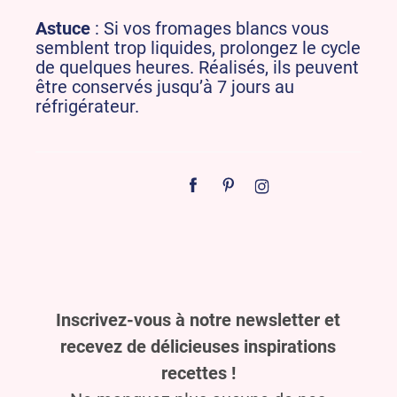
Astuce
: Si vos fromages blancs vous
semblent trop liquides, prolongez le cycle
de quelques heures. Réalisés, ils peuvent
être conservés jusqu’à 7 jours au
réfrigérateur.
Inscrivez-vous à notre newsletter et
recevez de délicieuses inspirations
recettes !