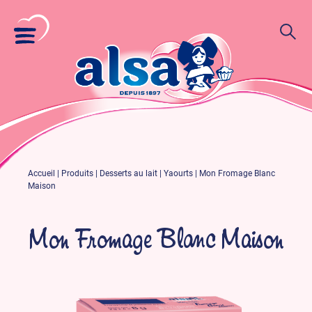
Accueil
|
Produits
|
Desserts au lait
|
Yaourts
|
Mon Fromage Blanc
Maison
Mon Fromage Blanc Maison