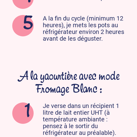
A la fin du cycle (minimum 12
heures), je mets les pots au
réfrigérateur environ 2 heures
avant de les déguster.
A la yaourtière avec mode
Fromage Blanc :
Je verse dans un récipient 1
litre de lait entier UHT (à
température ambiante :
pensez à le sortir du
réfrigérateur au préalable).