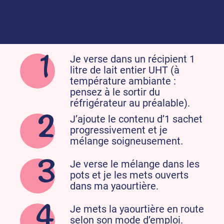
A la yaourtière classique :
Je verse dans un récipient 1
litre de lait entier UHT (à
température ambiante :
pensez à le sortir du
réfrigérateur au préalable).
J’ajoute le contenu d’1 sachet
progressivement et je
mélange soigneusement.
Je verse le mélange dans les
pots et je les mets ouverts
dans ma yaourtière.
Je mets la yaourtière en route
selon son mode d’emploi.