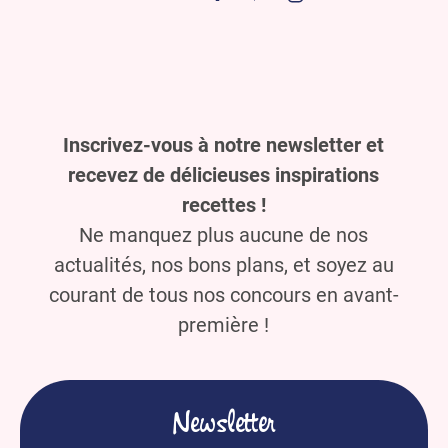
Inscrivez-vous à notre newsletter et
recevez de délicieuses inspirations
recettes !
Ne manquez plus aucune de nos
actualités, nos bons plans, et soyez au
courant de tous nos concours en avant-
première !
Newsletter