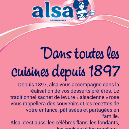
Dans toutes les
cuisines depuis 1897
Depuis 1897, alsa vous accompagne dans la
réalisation de vos desserts préférés. Le
traditionnel sachet de levure « alsacienne » rose
vous rappellera des souvenirs et les recettes de
votre enfance, pâtissées et partagées en
famille.
Alsa, c’est aussi les célèbres flans, les fondants,
les cookies et les moelleux.