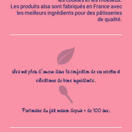
Les produits alsa sont fabriqués en France avec
les meilleurs ingrédients pour des pâtisseries
de qualité.
alsa met plein d’amour dans la confection de ses recettes et
sélectionne de bons ingrédients.
Partenaire du fait maison depuis + de 100 ans.