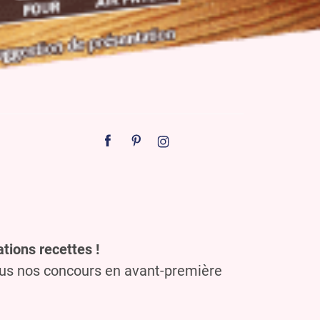
tions recettes !
ous nos concours en avant-première