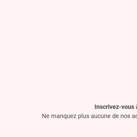
Inscrivez-vous 
Ne manquez plus aucune de nos act