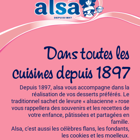
Dans toutes les
cuisines depuis 1897
Depuis 1897, alsa vous accompagne dans la
réalisation de vos desserts préférés. Le
traditionnel sachet de levure « alsacienne » rose
vous rappellera des souvenirs et les recettes de
votre enfance, pâtissées et partagées en
famille.
Alsa, c’est aussi les célèbres flans, les fondants,
les cookies et les moelleux.