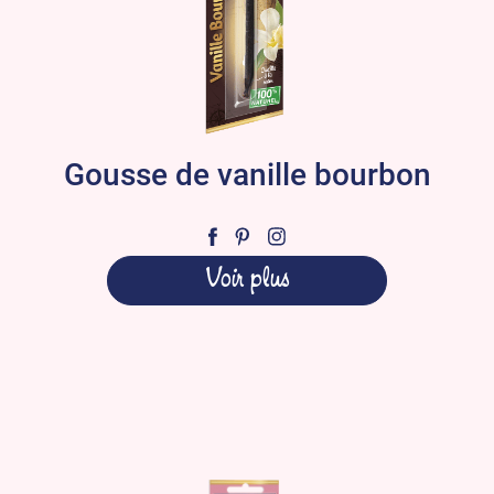
Gousse de vanille bourbon
Voir plus