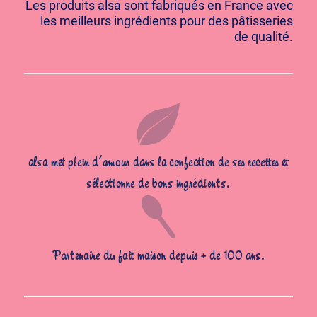
Les produits alsa sont fabriqués en France avec
les meilleurs ingrédients pour des pâtisseries
de qualité.
alsa met plein d’amour dans la confection de ses recettes et
sélectionne de bons ingrédients.
Partenaire du fait maison depuis + de 100 ans.