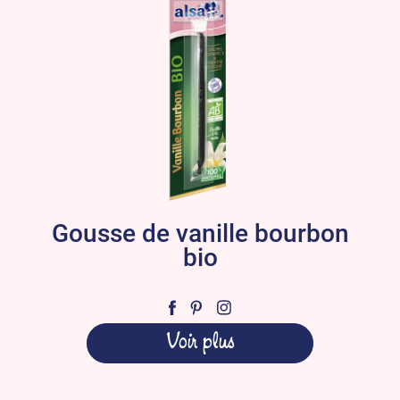
Gousse de vanille bourbon
bio
Voir plus