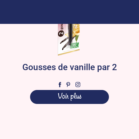
Gousses de vanille par 2
Voir plus