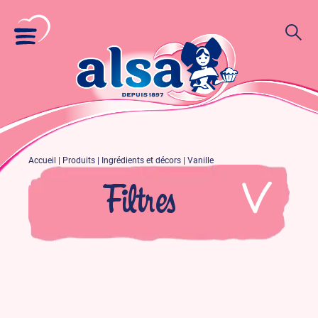
Accueil
|
Produits
|
Ingrédients et décors
|
Vanille
Filtres