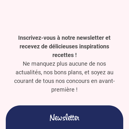
Inscrivez-vous à notre newsletter et
recevez de délicieuses inspirations
recettes !
Ne manquez plus aucune de nos
actualités, nos bons plans, et soyez au
courant de tous nos concours en avant-
première !
Newsletter