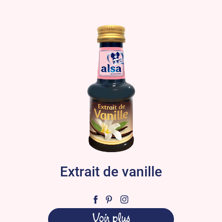
Extrait de vanille
Voir plus