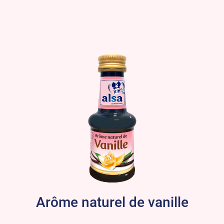
Arôme naturel de vanille