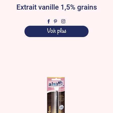
Extrait vanille 1,5% grains
Voir plus