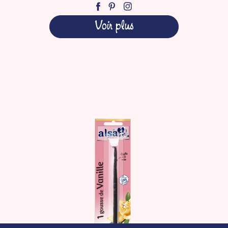
Voir plus