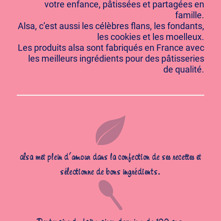
votre enfance, pâtissées et partagées en
famille.
Alsa, c’est aussi les célèbres flans, les fondants,
les cookies et les moelleux.
Les produits alsa sont fabriqués en France avec
les meilleurs ingrédients pour des pâtisseries
de qualité.
alsa met plein d’amour dans la confection de ses recettes et
sélectionne de bons ingrédients.