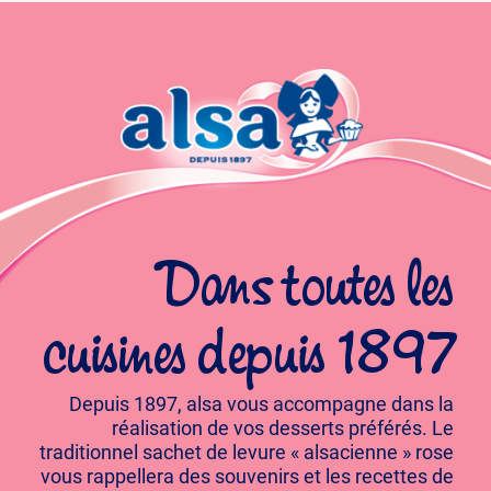
Dans toutes les
cuisines depuis 1897
Depuis 1897, alsa vous accompagne dans la
réalisation de vos desserts préférés. Le
traditionnel sachet de levure « alsacienne » rose
vous rappellera des souvenirs et les recettes de