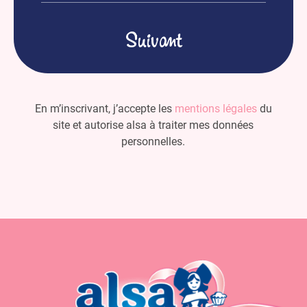
mail
(Nécessaire)
En m’inscrivant, j’accepte les
mentions légales
du
site et autorise alsa à traiter mes données
personnelles.