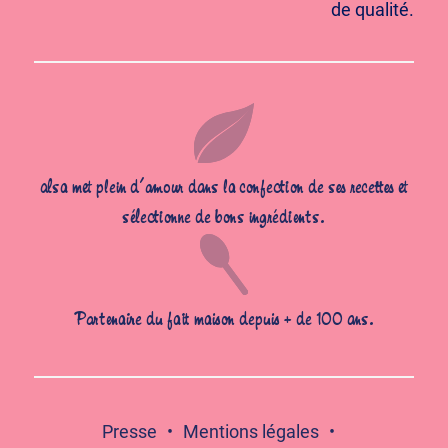
de qualité.
alsa met plein d’amour dans la confection de ses recettes et
sélectionne de bons ingrédients.
Partenaire du fait maison depuis + de 100 ans.
Presse
Mentions légales