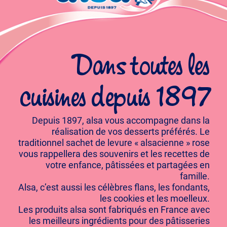
Dans toutes les
cuisines depuis 1897
Depuis 1897, alsa vous accompagne dans la
réalisation de vos desserts préférés. Le
traditionnel sachet de levure « alsacienne » rose
vous rappellera des souvenirs et les recettes de
votre enfance, pâtissées et partagées en
famille.
Alsa, c’est aussi les célèbres flans, les fondants,
les cookies et les moelleux.
Les produits alsa sont fabriqués en France avec
les meilleurs ingrédients pour des pâtisseries