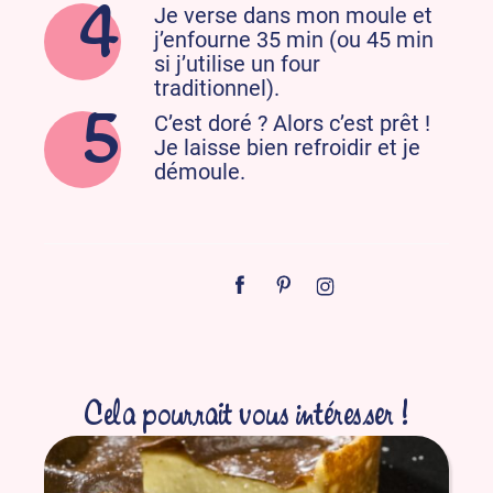
Je verse dans mon moule et
j’enfourne 35 min (ou 45 min
si j’utilise un four
traditionnel).
C’est doré ? Alors c’est prêt !
Je laisse bien refroidir et je
démoule.
Cela pourrait vous intéresser !