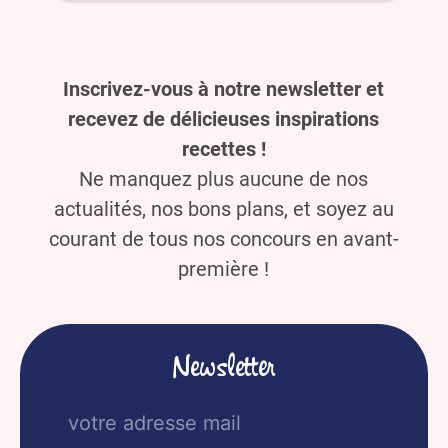
Inscrivez-vous à notre newsletter et
recevez de délicieuses inspirations
recettes !
Ne manquez plus aucune de nos
actualités, nos bons plans, et soyez au
courant de tous nos concours en avant-
première !
Newsletter
E-