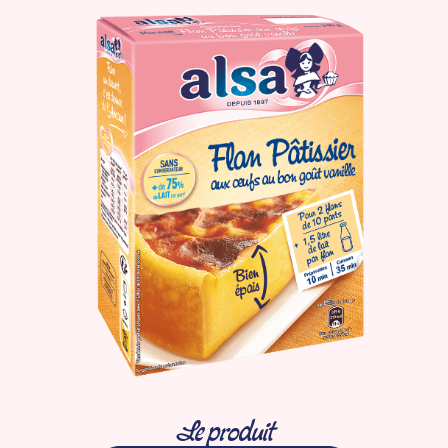
Le produit