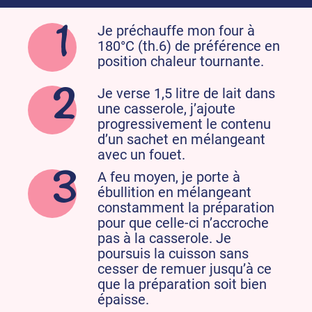
Je préchauffe mon four à
180°C (th.6) de préférence en
position chaleur tournante.
Je verse 1,5 litre de lait dans
une casserole, j’ajoute
progressivement le contenu
d’un sachet en mélangeant
avec un fouet.
A feu moyen, je porte à
ébullition en mélangeant
constamment la préparation
pour que celle-ci n’accroche
pas à la casserole. Je
poursuis la cuisson sans
cesser de remuer jusqu’à ce
que la préparation soit bien
épaisse.