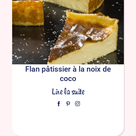
Flan pâtissier à la noix de
coco
Lire la suite