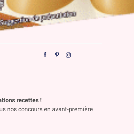
tions recettes !
ous nos concours en avant-première