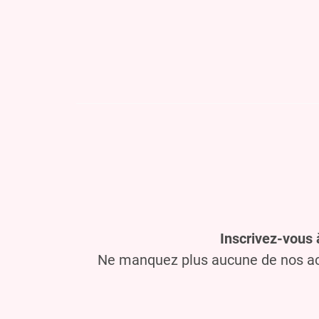
Inscrivez-vous 
Ne manquez plus aucune de nos act