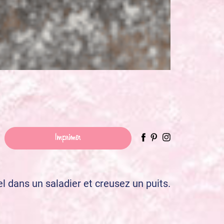
Imprimer
el dans un saladier et creusez un puits.