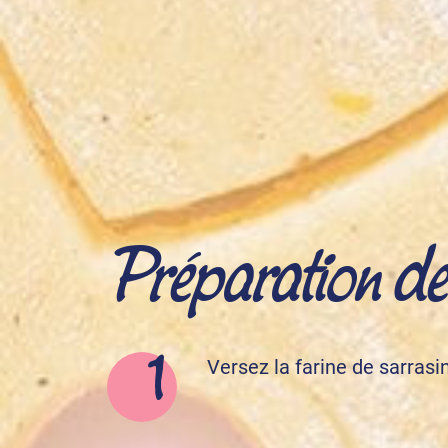
Préparation de l
Versez la farine de sarrasin