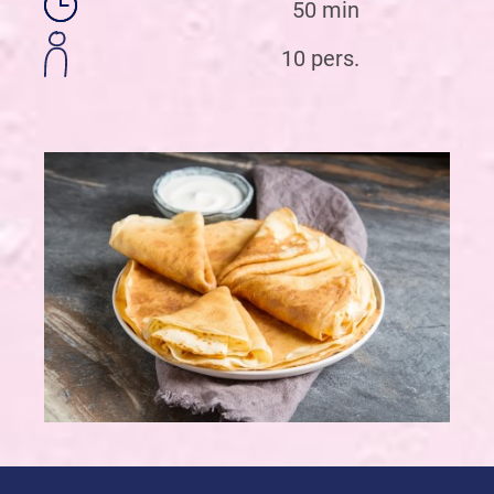
50 min
10 pers.