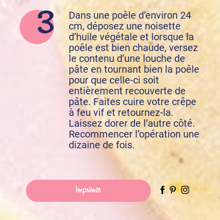
Dans une poêle d’environ 24
cm, déposez une noisette
d’huile végétale et lorsque la
poêle est bien chaude, versez
le contenu d’une louche de
pâte en tournant bien la poêle
pour que celle-ci soit
entièrement recouverte de
pâte. Faites cuire votre crêpe
à feu vif et retournez-la.
Laissez dorer de l’autre côté.
Recommencer l’opération une
dizaine de fois.
Imprimer