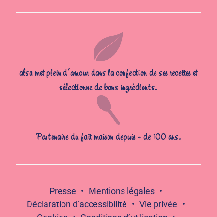
alsa met plein d’amour dans la confection de ses recettes et
sélectionne de bons ingrédients.
Partenaire du fait maison depuis + de 100 ans.
Presse
Mentions légales
Déclaration d’accessibilité
Vie privée