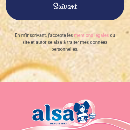
En m’inscrivant, j’accepte les
mentions légales
du
site et autorise alsa à traiter mes données
personnelles.