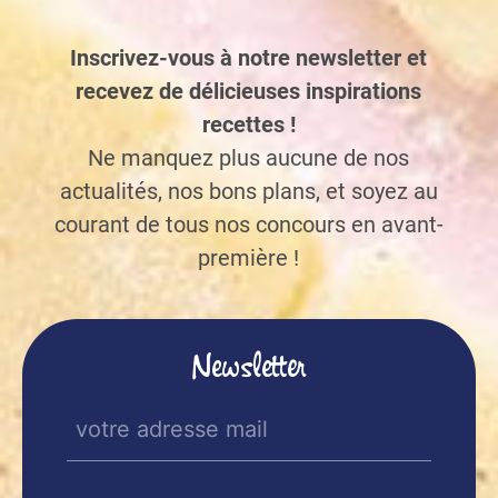
Inscrivez-vous à notre newsletter et
recevez de délicieuses inspirations
recettes !
Ne manquez plus aucune de nos
actualités, nos bons plans, et soyez au
courant de tous nos concours en avant-
première !
Newsletter
E-
mail
(Nécessaire)