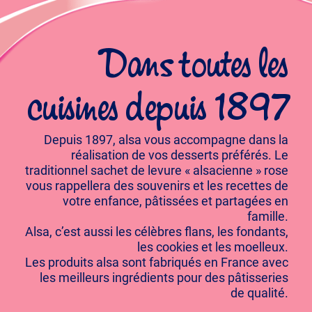
Dans toutes les
cuisines depuis 1897
Depuis 1897, alsa vous accompagne dans la
réalisation de vos desserts préférés. Le
traditionnel sachet de levure « alsacienne » rose
vous rappellera des souvenirs et les recettes de
votre enfance, pâtissées et partagées en
famille.
Alsa, c’est aussi les célèbres flans, les fondants,
les cookies et les moelleux.
Les produits alsa sont fabriqués en France avec
les meilleurs ingrédients pour des pâtisseries
de qualité.