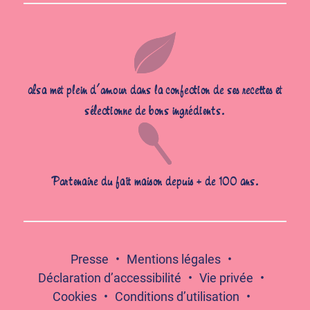
alsa met plein d’amour dans la confection de ses recettes et
sélectionne de bons ingrédients.
Partenaire du fait maison depuis + de 100 ans.
Presse
Mentions légales
Déclaration d’accessibilité
Vie privée
Cookies
Conditions d’utilisation