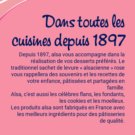
Dans toutes les
cuisines depuis 1897
Depuis 1897, alsa vous accompagne dans la
réalisation de vos desserts préférés. Le
traditionnel sachet de levure « alsacienne » rose
vous rappellera des souvenirs et les recettes de
votre enfance, pâtissées et partagées en
famille.
Alsa, c’est aussi les célèbres flans, les fondants,
les cookies et les moelleux.
Les produits alsa sont fabriqués en France avec
les meilleurs ingrédients pour des pâtisseries
de qualité.