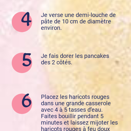
Je verse une demi-louche de
pâte de 10 cm de diamètre
environ.
Je fais dorer les pancakes
des 2 côtés.
Placez les haricots rouges
dans une grande casserole
avec 4 à 5 tasses d’eau.
Faites bouillir pendant 5
minutes et laissez mijoter les
haricots rouges à feu doux