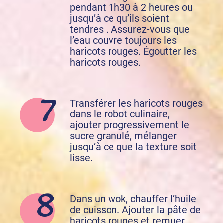
pendant 1h30 à 2 heures ou
jusqu’à ce qu’ils soient
tendres . Assurez-vous que
l’eau couvre toujours les
haricots rouges. Égoutter les
haricots rouges.
Transférer les haricots rouges
dans le robot culinaire,
ajouter progressivement le
sucre granulé, mélanger
jusqu’à ce que la texture soit
lisse.
Dans un wok, chauffer l’huile
de cuisson. Ajouter la pâte de
haricots rouges et remuer