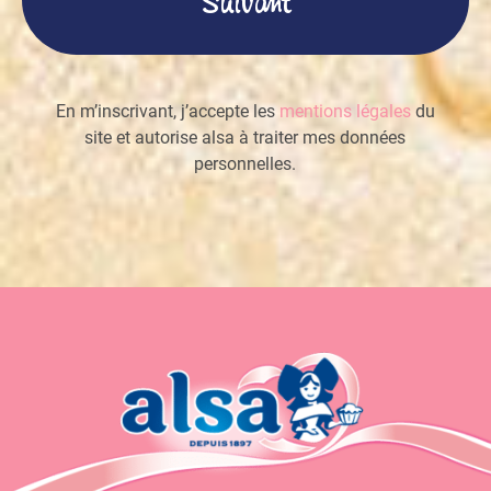
En m’inscrivant, j’accepte les
mentions légales
du
site et autorise alsa à traiter mes données
personnelles.