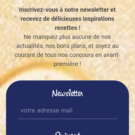
Inscrivez-vous à notre newsletter et
recevez de délicieuses inspirations
recettes !
Ne manquez plus aucune de nos
actualités, nos bons plans, et soyez au
courant de tous nos concours en avant-
première !
Newsletter
E-
mail
(Nécessaire)