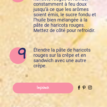
constamment à feu doux
jusqu’à ce que les arômes
soient émis, le sucre fondu et
l’huile bien mélangée à la
pâte de haricots rouges.
Mettez de côté pour refroidir.
Étendre la pâte de haricots
rouges sur la crêpe et en
sandwich avec une autre
crêpe.
Imprimer