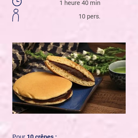
1 heure 40 min
10 pers.
Pour
10 crêpes :