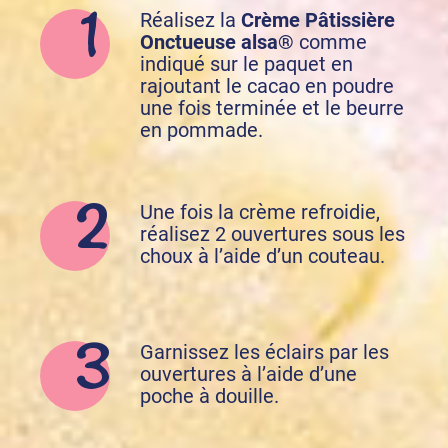
Réalisez la
Crème Pâtissière
Onctueuse alsa®
comme
indiqué sur le paquet en
rajoutant le cacao en poudre
une fois terminée et le beurre
en pommade.
Une fois la crème refroidie,
réalisez 2 ouvertures sous les
choux à l’aide d’un couteau.
Garnissez les éclairs par les
ouvertures à l’aide d’une
poche à douille.