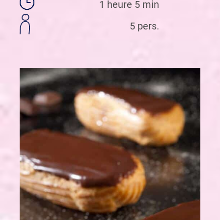
1 heure 5 min
5 pers.