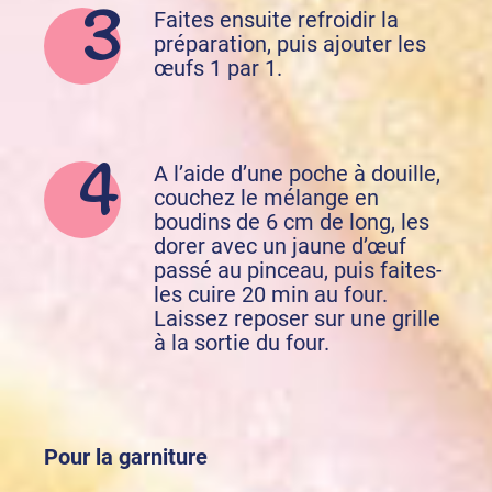
Faites ensuite refroidir la
préparation, puis ajouter les
œufs 1 par 1.
A l’aide d’une poche à douille,
couchez le mélange en
boudins de 6 cm de long, les
dorer avec un jaune d’œuf
passé au pinceau, puis faites-
les cuire 20 min au four.
Laissez reposer sur une grille
à la sortie du four.
Pour la garniture