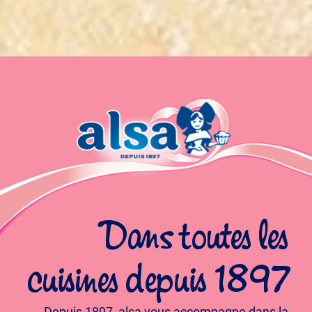
Dans toutes les
cuisines depuis 1897
Depuis 1897, alsa vous accompagne dans la