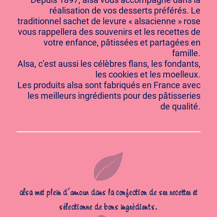
réalisation de vos desserts préférés. Le
traditionnel sachet de levure « alsacienne » rose
vous rappellera des souvenirs et les recettes de
votre enfance, pâtissées et partagées en
famille.
Alsa, c’est aussi les célèbres flans, les fondants,
les cookies et les moelleux.
Les produits alsa sont fabriqués en France avec
les meilleurs ingrédients pour des pâtisseries
de qualité.
alsa met plein d’amour dans la confection de ses recettes et
sélectionne de bons ingrédients.