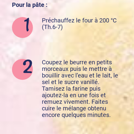
Pour la pâte :
Préchauffez le four à 200 °C
(Th.6-7)
Coupez le beurre en petits
morceaux puis le mettre à
bouillir avec l’eau et le lait, le
sel et le sucre vanillé.
Tamisez la farine puis
ajoutez-la en une fois et
remuez vivement. Faites
cuire le mélange obtenu
encore quelques minutes.