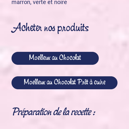
marron, verte et noire
Acheter nos produits
Moelleux au Chocolat
Moelleux au Chocolat Prêt à cuire
Préparation de la recette :