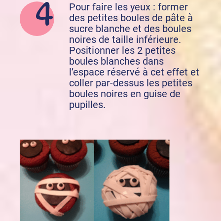
Pour faire les yeux : former
des petites boules de pâte à
sucre blanche et des boules
noires de taille inférieure.
Positionner les 2 petites
boules blanches dans
l’espace réservé à cet effet et
coller par-dessus les petites
boules noires en guise de
pupilles.