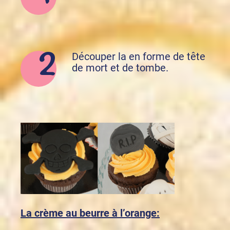
Découper la en forme de tête
de mort et de tombe.
La crème au beurre à l’orange: