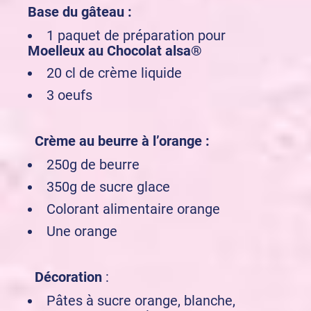
Base du gâteau :
1 paquet de préparation pour
Moelleux au Chocolat alsa®
20 cl de crème liquide
3 oeufs
Crème au beurre à l’orange :
250g de beurre
350g de sucre glace
Colorant alimentaire orange
Une orange
Décoration
:
Pâtes à sucre orange, blanche,