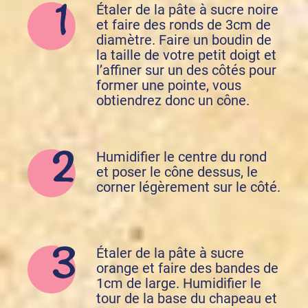
Étaler de la pâte à sucre noire
et faire des ronds de 3cm de
diamètre. Faire un boudin de
la taille de votre petit doigt et
l’affiner sur un des côtés pour
former une pointe, vous
obtiendrez donc un cône.
Humidifier le centre du rond
et poser le cône dessus, le
corner légèrement sur le côté.
Étaler de la pâte à sucre
orange et faire des bandes de
1cm de large. Humidifier le
tour de la base du chapeau et