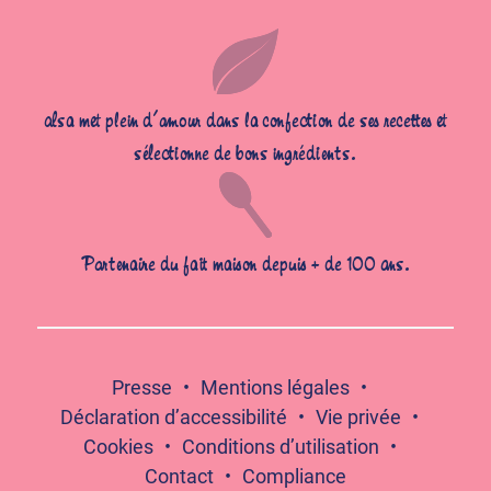
alsa met plein d’amour dans la confection de ses recettes et
sélectionne de bons ingrédients.
Partenaire du fait maison depuis + de 100 ans.
Presse
Mentions légales
Déclaration d’accessibilité
Vie privée
Cookies
Conditions d’utilisation
Contact
Compliance