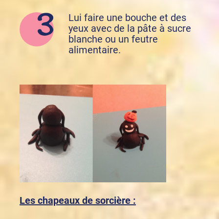
Lui faire une bouche et des
yeux avec de la pâte à sucre
blanche ou un feutre
alimentaire.
Les chapeaux de sorcière :