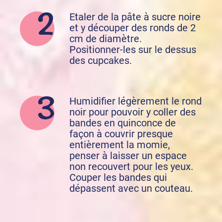
Etaler de la pâte à sucre noire
et y découper des ronds de 2
cm de diamètre.
Positionner-les sur le dessus
des cupcakes.
Humidifier légèrement le rond
noir pour pouvoir y coller des
bandes en quinconce de
façon à couvrir presque
entièrement la momie,
penser à laisser un espace
non recouvert pour les yeux.
Couper les bandes qui
dépassent avec un couteau.