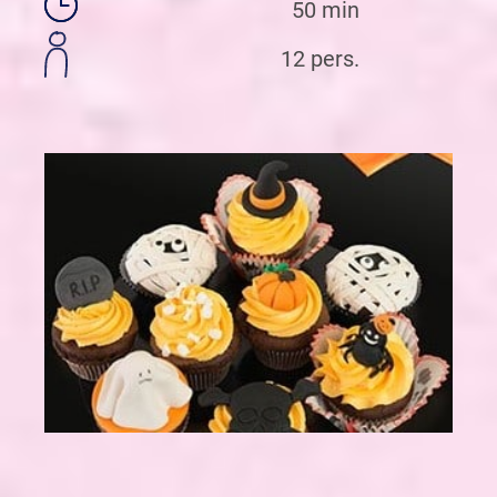
50 min
12 pers.