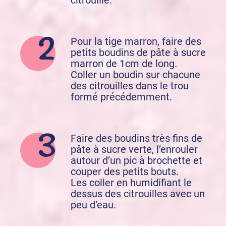
Pour la tige marron, faire des
petits boudins de pâte à sucre
marron de 1cm de long.
Coller un boudin sur chacune
des citrouilles dans le trou
formé précédemment.
Faire des boudins très fins de
pâte à sucre verte, l’enrouler
autour d’un pic à brochette et
couper des petits bouts.
Les coller en humidifiant le
dessus des citrouilles avec un
peu d’eau.