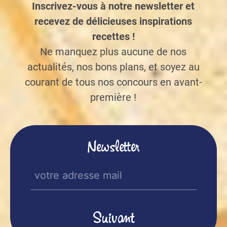
Inscrivez-vous à notre newsletter et
recevez de délicieuses inspirations
recettes !
Ne manquez plus aucune de nos
actualités, nos bons plans, et soyez au
courant de tous nos concours en avant-
première !
Newsletter
E-
mail
(Nécessaire)