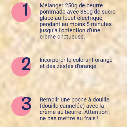
Mélanger 250g de beurre
pommade avec 350g de sucre
glace au fouet électrique,
pendant au moins 5 minutes
jusqu’à l’obtention d’une
crème onctueuse.
Incorporer le colorant orange
et des zestes d’orange.
Remplir une poche à douille
(douille cannelée) avec la
crème au beurre. Attention :
ne pas mettre au frais !