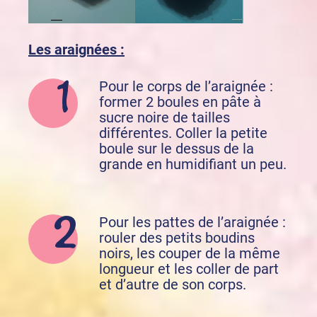
Les araignées :
Pour le corps de l’araignée :
former 2 boules en pâte à
sucre noire de tailles
différentes. Coller la petite
boule sur le dessus de la
grande en humidifiant un peu.
Pour les pattes de l’araignée :
rouler des petits boudins
noirs, les couper de la même
longueur et les coller de part
et d’autre de son corps.