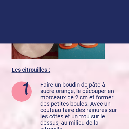
Les citrouilles :
Faire un boudin de pâte à
sucre orange, le découper en
morceaux de 2 cm et former
des petites boules. Avec un
couteau faire des rainures sur
les côtés et un trou sur le
dessus, au milieu de la
citrouille.