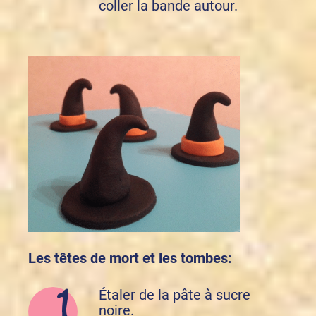
coller la bande autour.
Les têtes de mort et les tombes:
Étaler de la pâte à sucre
noire.