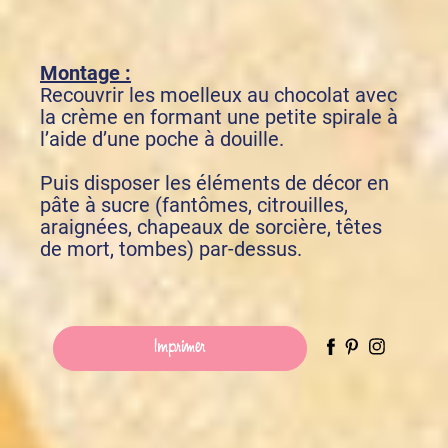
Montage :
Recouvrir les moelleux au chocolat avec
la crème en formant une petite spirale à
l’aide d’une poche à douille.
Puis disposer les éléments de décor en
pâte à sucre (fantômes, citrouilles,
araignées, chapeaux de sorcière, têtes
de mort, tombes) par-dessus.
Imprimer