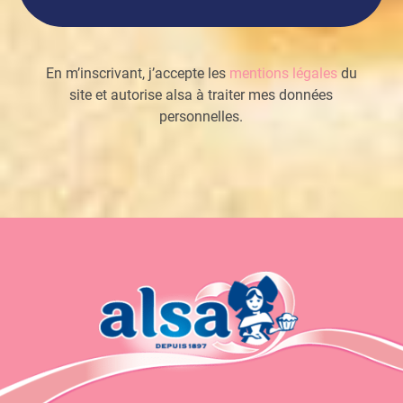
En m’inscrivant, j’accepte les
mentions légales
du
site et autorise alsa à traiter mes données
personnelles.