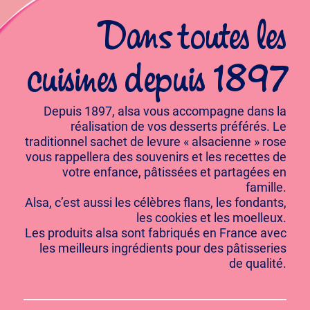
Dans toutes les
cuisines depuis 1897
Depuis 1897, alsa vous accompagne dans la
réalisation de vos desserts préférés. Le
traditionnel sachet de levure « alsacienne » rose
vous rappellera des souvenirs et les recettes de
votre enfance, pâtissées et partagées en
famille.
Alsa, c’est aussi les célèbres flans, les fondants,
les cookies et les moelleux.
Les produits alsa sont fabriqués en France avec
les meilleurs ingrédients pour des pâtisseries
de qualité.