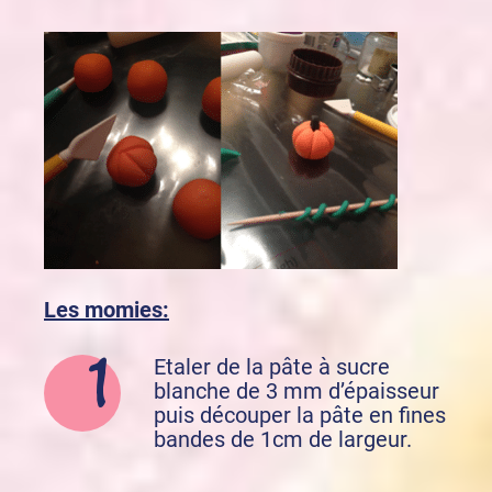
Les momies:
Etaler de la pâte à sucre
blanche de 3 mm d’épaisseur
puis découper la pâte en fines
bandes de 1cm de largeur.