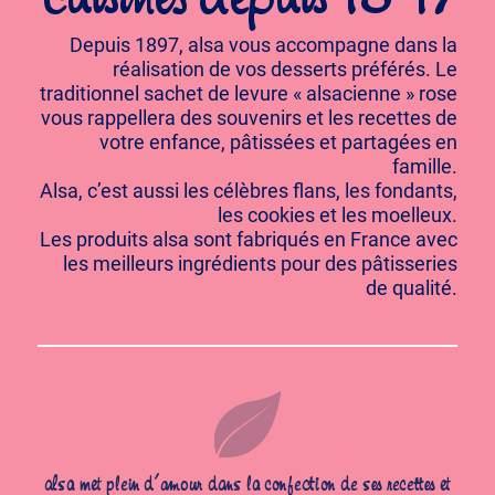
Depuis 1897, alsa vous accompagne dans la
réalisation de vos desserts préférés. Le
traditionnel sachet de levure « alsacienne » rose
vous rappellera des souvenirs et les recettes de
votre enfance, pâtissées et partagées en
famille.
Alsa, c’est aussi les célèbres flans, les fondants,
les cookies et les moelleux.
Les produits alsa sont fabriqués en France avec
les meilleurs ingrédients pour des pâtisseries
de qualité.
alsa met plein d’amour dans la confection de ses recettes et