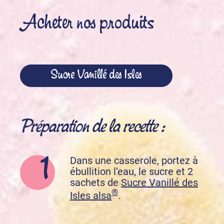
Acheter nos produits
Sucre Vanillé des Isles
Préparation de la recette :
Dans une casserole, portez à
ébullition l’eau, le sucre et 2
sachets de
Sucre Vanillé des
®
Isles alsa
.