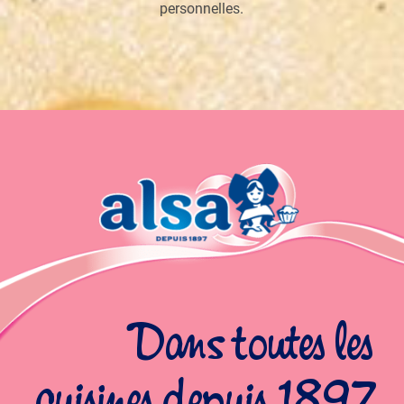
personnelles.
Dans toutes les
cuisines depuis 1897