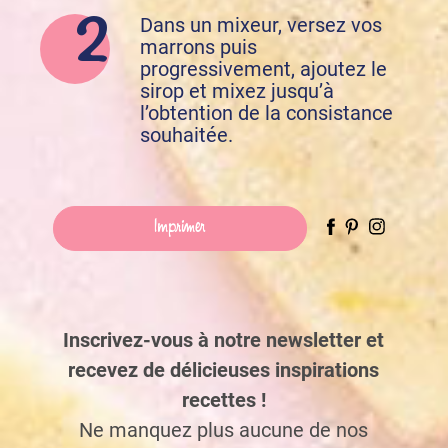
Dans un mixeur, versez vos
marrons puis
progressivement, ajoutez le
sirop et mixez jusqu’à
l’obtention de la consistance
souhaitée.
Imprimer
Inscrivez-vous à notre newsletter et
recevez de délicieuses inspirations
recettes !
Ne manquez plus aucune de nos