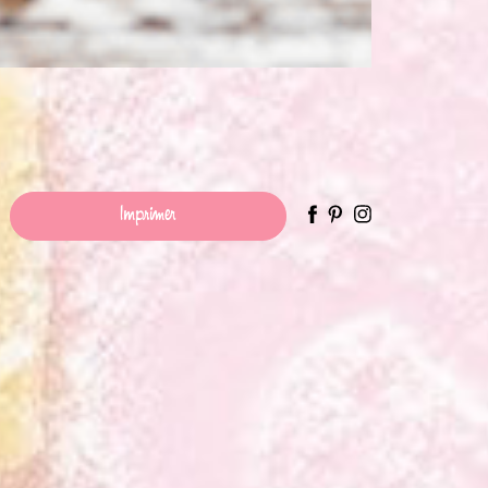
Imprimer