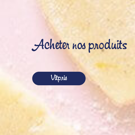
Acheter nos produits
Vitpris