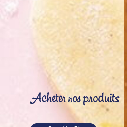
Acheter nos produits