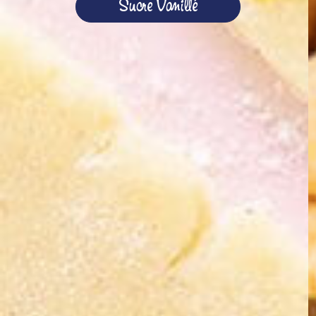
Sucre Vanillé