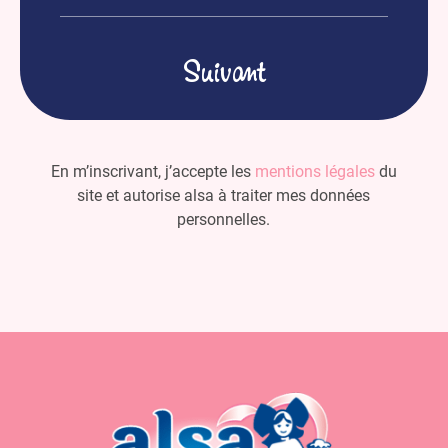
mail
(Nécessaire)
En m’inscrivant, j’accepte les
mentions légales
du
site et autorise alsa à traiter mes données
personnelles.