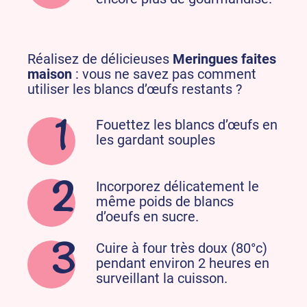
Réalisez de délicieuses
Meringues faites
maison
: vous ne savez pas comment
utiliser les blancs d’œufs restants ?
Fouettez les blancs d’œufs en
les gardant souples
Incorporez délicatement le
même poids de blancs
d’oeufs en sucre.
Cuire à four très doux (80°c)
pendant environ 2 heures en
surveillant la cuisson.