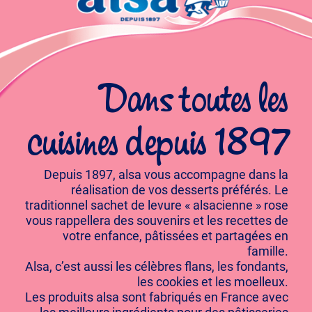
Dans toutes les
cuisines depuis 1897
Depuis 1897, alsa vous accompagne dans la
réalisation de vos desserts préférés. Le
traditionnel sachet de levure « alsacienne » rose
vous rappellera des souvenirs et les recettes de
votre enfance, pâtissées et partagées en
famille.
Alsa, c’est aussi les célèbres flans, les fondants,
les cookies et les moelleux.
Les produits alsa sont fabriqués en France avec