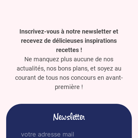
Inscrivez-vous à notre newsletter et
recevez de délicieuses inspirations
recettes !
Ne manquez plus aucune de nos
actualités, nos bons plans, et soyez au
courant de tous nos concours en avant-
première !
Newsletter
E-