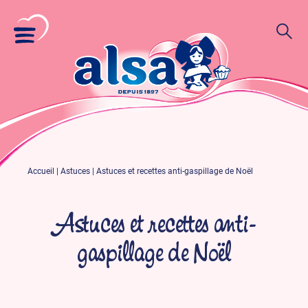
Accueil
|
Astuces
|
Astuces et recettes anti-gaspillage de Noël
Astuces et recettes anti-
gaspillage de Noël