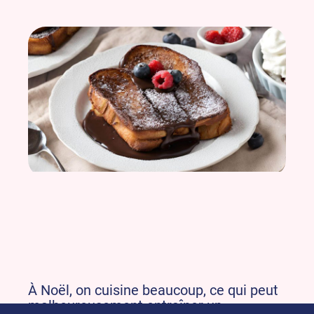
À Noël, on cuisine beaucoup, ce qui peut
malheureusement entraîner un