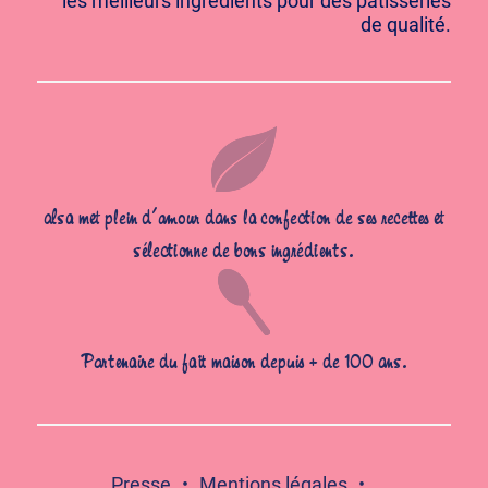
les meilleurs ingrédients pour des pâtisseries
de qualité.
alsa met plein d’amour dans la confection de ses recettes et
sélectionne de bons ingrédients.
Partenaire du fait maison depuis + de 100 ans.
Presse
Mentions légales