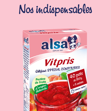
Nos indispensables