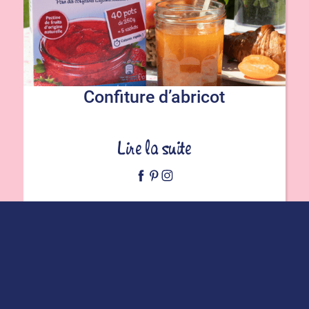
Confiture d’abricot
Lire la suite