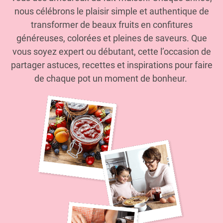
nous célébrons le plaisir simple et authentique de
transformer de beaux fruits en confitures
généreuses, colorées et pleines de saveurs. Que
vous soyez expert ou débutant, cette l’occasion de
partager astuces, recettes et inspirations pour faire
de chaque pot un moment de bonheur.