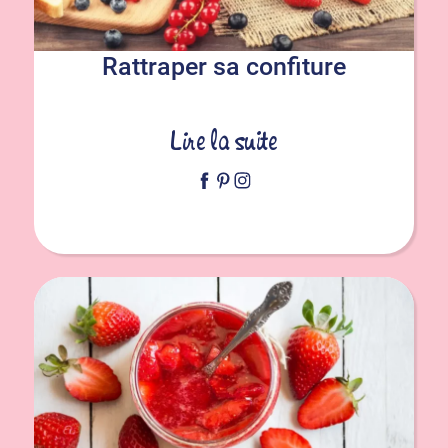
Rattraper sa confiture
Lire la suite