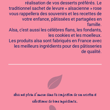
réalisation de vos desserts préférés. Le
traditionnel sachet de levure « alsacienne » rose
vous rappellera des souvenirs et les recettes de
votre enfance, pâtissées et partagées en
famille.
Alsa, c’est aussi les célèbres flans, les fondants,
les cookies et les moelleux.
Les produits alsa sont fabriqués en France avec
les meilleurs ingrédients pour des pâtisseries
de qualité.
alsa met plein d’amour dans la confection de ses recettes et
sélectionne de bons ingrédients.