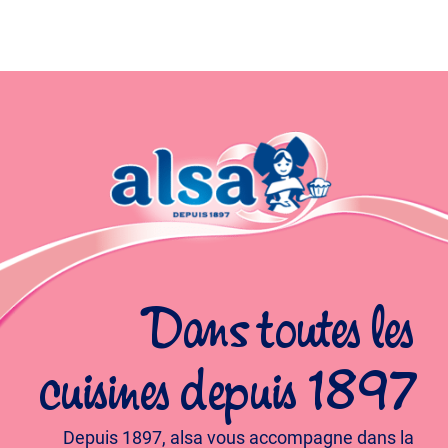
Dans toutes les
cuisines depuis 1897
Depuis 1897, alsa vous accompagne dans la