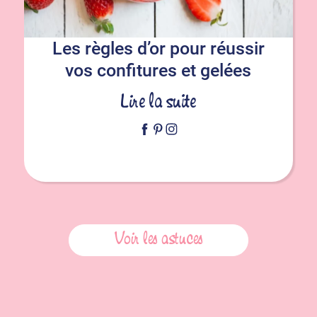
Les règles d’or pour réussir
vos confitures et gelées
Lire la suite
Voir les astuces