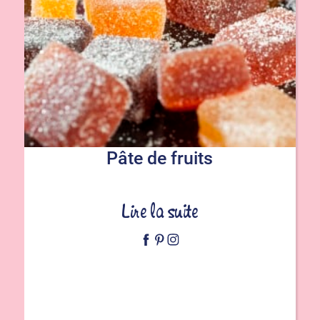
Pâte de fruits
Lire la suite