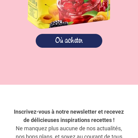
Où acheter
Inscrivez-vous à notre newsletter et recevez
de délicieuses inspirations recettes !
Ne manquez plus aucune de nos actualités,
nos bons plans, et soyez au courant de tous