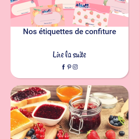
Nos étiquettes de confiture
Lire la suite