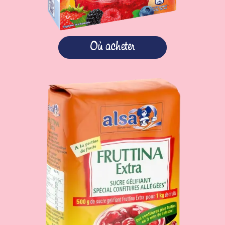
Où acheter