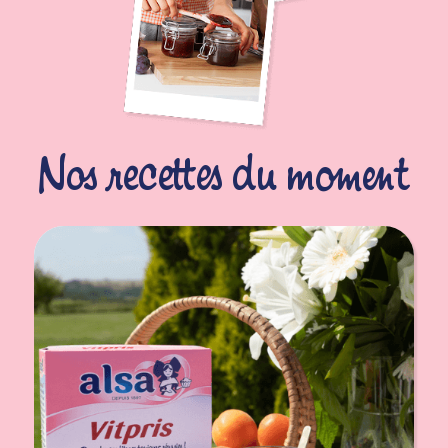
Nos recettes du moment