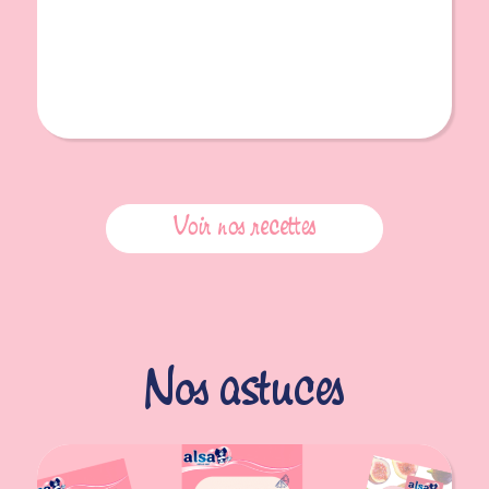
Voir nos recettes
Nos astuces