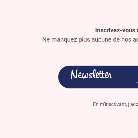
Inscrivez-vous 
Ne manquez plus aucune de nos act
Newsletter
En m’inscrivant, j’ac